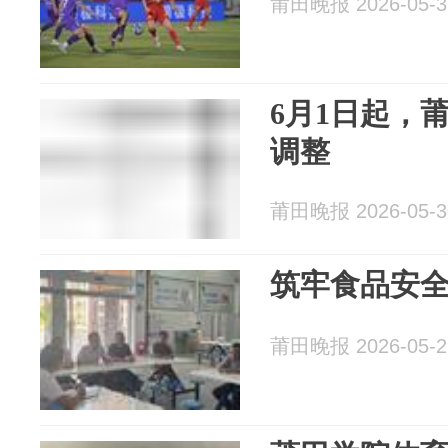
莆田晚报 2026-05-3
6月1日起，
调整
莆田晚报 2026-05-3
筑牢食品安
莆田晚报 2026-05-2