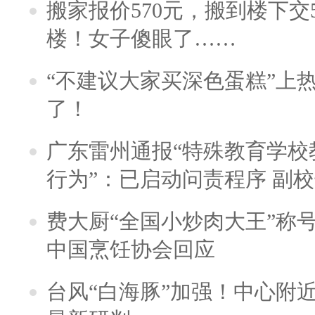
搬家报价570元，搬到楼下交5
楼！女子傻眼了……
“不建议大家买深色蛋糕”上
了！
广东雷州通报“特殊教育学校
行为”：已启动问责程序 副
费大厨“全国小炒肉大王”称
中国烹饪协会回应
台风“白海豚”加强！中心附近