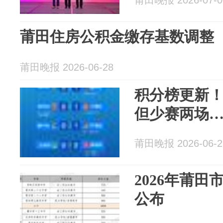
莆田晚报 2026-07-0
莆田住房公积金缴存基数调整
莆田晚报 2026-06-28
积分榜更新
但少赛两场
莆田晚报 2026-06-2
2026年莆
公布