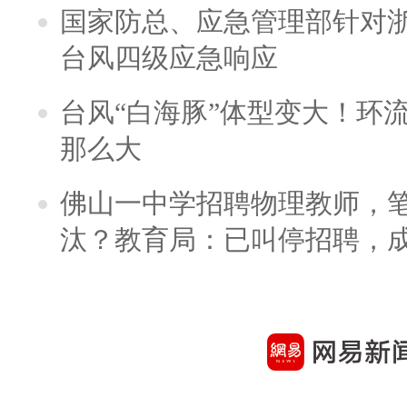
国家防总、应急管理部针对
台风四级应急响应
台风“白海豚”体型变大！环流
那么大
佛山一中学招聘物理教师，笔
汰？教育局：已叫停招聘，