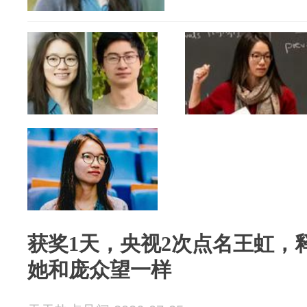
获奖1天，央视2次点名王虹，
她和庞众望一样