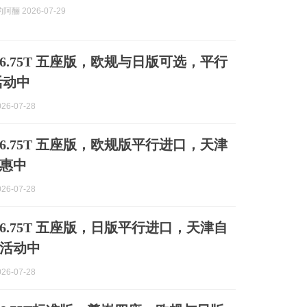
酾 2026-07-29
6.75T 五座版，欧规与日版可选，平行
活动中
26-07-28
6.75T 五座版，欧规版平行进口，天津
惠中
26-07-28
6.75T 五座版，日版平行进口，天津自
活动中
26-07-28