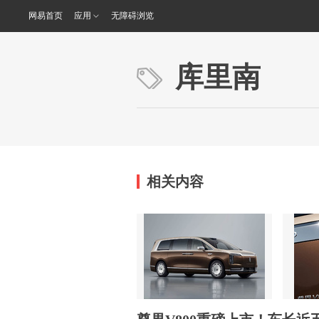
网易首页
应用
无障碍浏览
库里南
相关内容