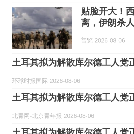
贴脸开大！
离，伊朗杀
普览 2026-08-06
土耳其拟为解散库尔德工人党
环球时报国际 2026-08-06
土耳其拟为解散库尔德工人党
北青网-北京青年报 2026-08-06
土耳其拟为解散库尔德工人党