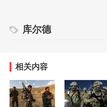
库尔德
相关内容