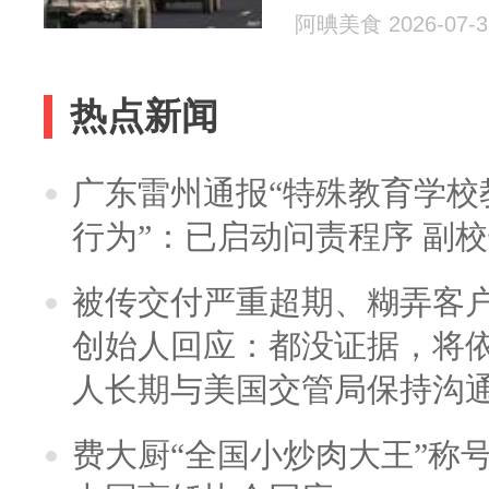
阿晪美食 2026-07-3
热点新闻
广东雷州通报“特殊教育学校
行为”：已启动问责程序 副
被传交付严重超期、糊弄客
创始人回应：都没证据，将依
人长期与美国交管局保持沟通
费大厨“全国小炒肉大王”称