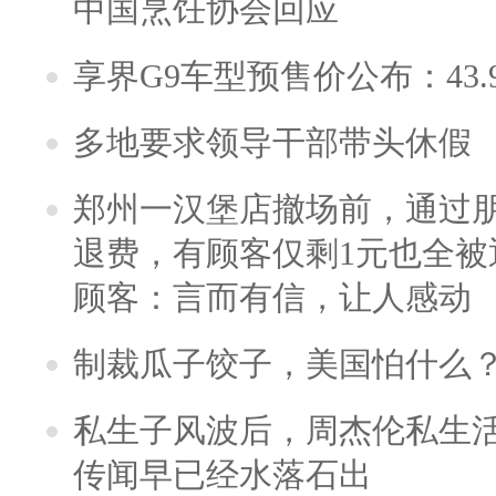
中国烹饪协会回应
享界G9车型预售价公布：43.
多地要求领导干部带头休假
郑州一汉堡店撤场前，通过
退费，有顾客仅剩1元也全被
顾客：言而有信，让人感动
制裁瓜子饺子，美国怕什么
私生子风波后，周杰伦私生活
传闻早已经水落石出