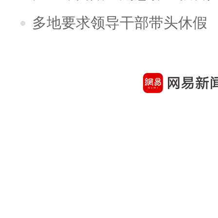
多地要求领导干部带头休假