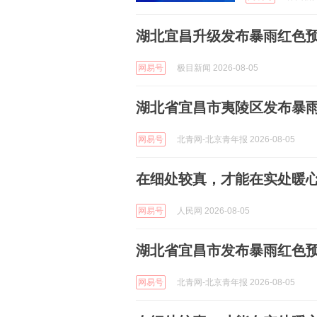
湖北宜昌升级发布暴雨红色预
网易号
极目新闻 2026-08-05
湖北省宜昌市夷陵区发布暴
网易号
北青网-北京青年报 2026-08-05
在细处较真，才能在实处暖
网易号
人民网 2026-08-05
湖北省宜昌市发布暴雨红色
网易号
北青网-北京青年报 2026-08-05