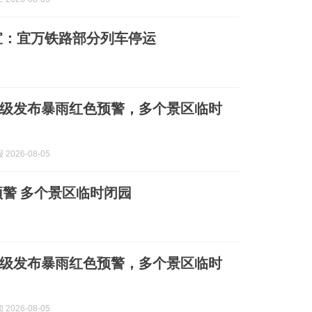
宣：宜万铁路部分列车停运
级发布暴雨红色预警，多个景区临时
2026-08-05
警 多个景区临时闭园
级发布暴雨红色预警，多个景区临时
2026-08-05