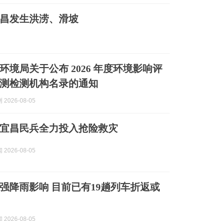
宜昌发生洪涝、滑坡
环境局关于公布 2026 年度环境影响评
测检测机构名录的通知
2026-08-05
宜昌民兵全力投入抢险救灾
2026-08-05
强降雨影响 目前已有19趟列车折返或
2026-08-05