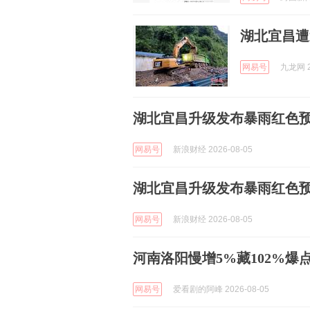
湖北宜昌遭
网易号
九龙网 2
湖北宜昌升级发布暴雨红色预警 
网易号
新浪财经 2026-08-05
湖北宜昌升级发布暴雨红色预
网易号
新浪财经 2026-08-05
河南洛阳慢增5%藏102%爆
网易号
爱看剧的阿峰 2026-08-05