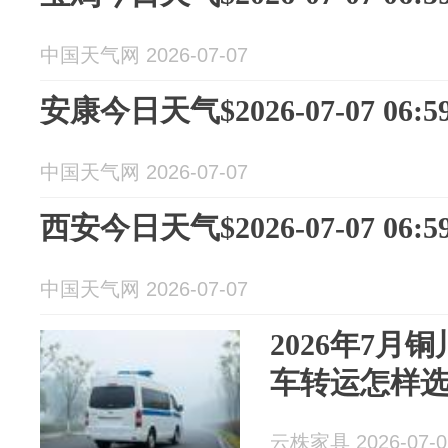
中国天气网 2026-07-07
安康今日天气$2026-07-07 06:59
中国天气网 2026-07-07
西安今日天气$2026-07-07 06:59
中国天气网 2026-07-07
2026年7月
车转运怎样
云株家具 2026-07-0