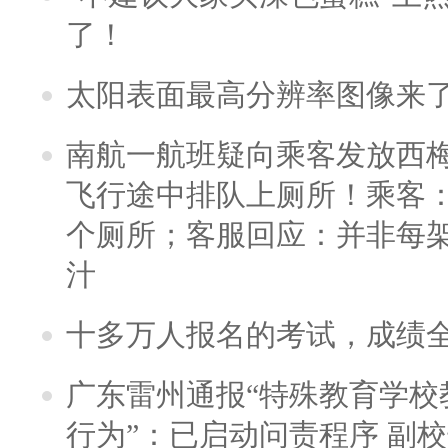
了！
太阳表面最高分辨率图像来
南航一航班疑向乘客发放西
飞行途中排队上厕所！乘客：
个厕所；客服回应：并非每
汁
十多万人报名的考试，成绩
广东雷州通报“特殊教育学校
行为”：已启动问责程序 副