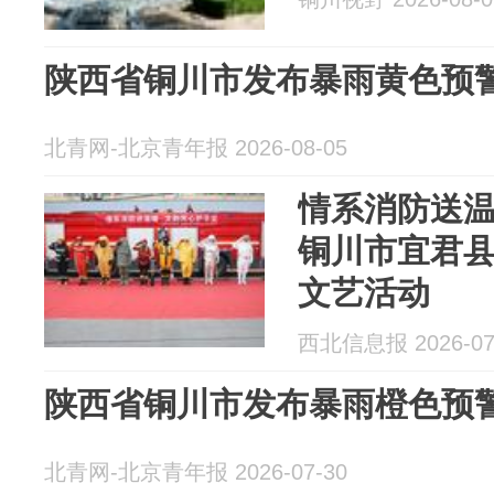
陕西省铜川市发布暴雨黄色预
北青网-北京青年报 2026-08-05
情系消防送温
铜川市宜君
文艺活动
西北信息报 2026-07
陕西省铜川市发布暴雨橙色预
北青网-北京青年报 2026-07-30