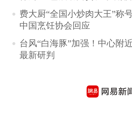
费大厨“全国小炒肉大王”称
中国烹饪协会回应
台风“白海豚”加强！中心附近
最新研判