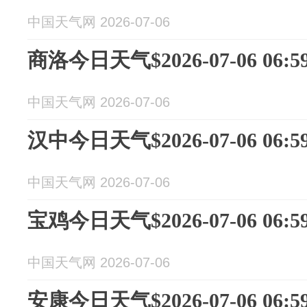
中国天气网 2026-07-06
商洛今日天气$2026-07-06 06:59
中国天气网 2026-07-06
汉中今日天气$2026-07-06 06:59
中国天气网 2026-07-06
宝鸡今日天气$2026-07-06 06:59
中国天气网 2026-07-06
安康今日天气$2026-07-06 06:59