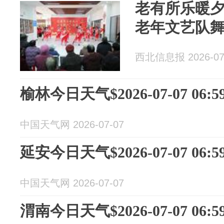
老有所乐暖
老年文艺队
西北信息报 2026-07
榆林今日天气$2026-07-07 06:59
中国天气网 2026-07-07
延安今日天气$2026-07-07 06:59
中国天气网 2026-07-07
渭南今日天气$2026-07-07 06:59