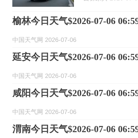
榆林今日天气$2026-07-06 06:59
中国天气网 2026-07-06
延安今日天气$2026-07-06 06:59
中国天气网 2026-07-06
咸阳今日天气$2026-07-06 06:59
中国天气网 2026-07-06
渭南今日天气$2026-07-06 06:59