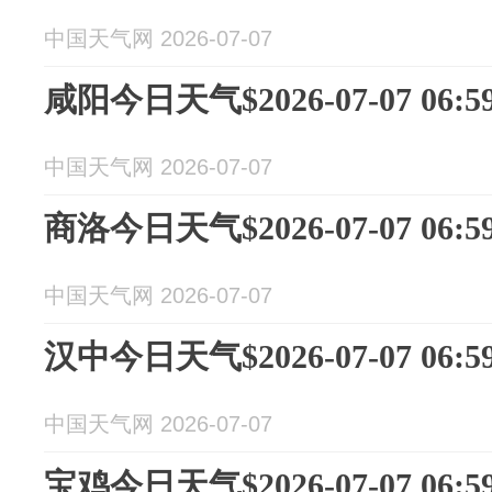
中国天气网 2026-07-07
咸阳今日天气$2026-07-07 06:59
中国天气网 2026-07-07
商洛今日天气$2026-07-07 06:59
中国天气网 2026-07-07
汉中今日天气$2026-07-07 06:59
中国天气网 2026-07-07
宝鸡今日天气$2026-07-07 06:59