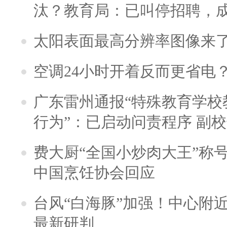
汰？教育局：已叫停招聘，
太阳表面最高分辨率图像来
空调24小时开着反而更省电
广东雷州通报“特殊教育学校
行为”：已启动问责程序 副
费大厨“全国小炒肉大王”称
中国烹饪协会回应
台风“白海豚”加强！中心附近
最新研判