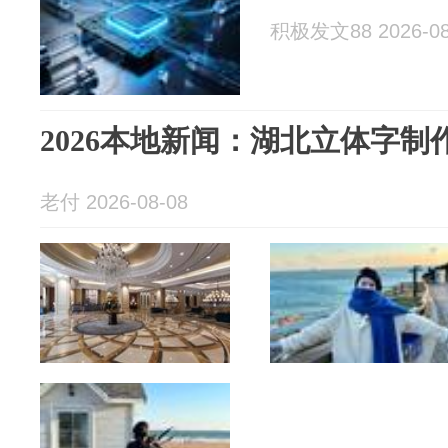
积极发文88 2026-08
2026本地新闻：湖北立体字
老付 2026-08-08