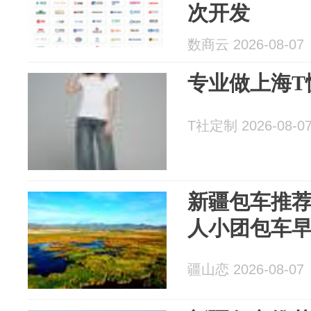
次开发
数商云 2026-08-07
专业做上海T
T社定制 2026-08-0
新疆包车推荐
人小团包车
疆山恋 2026-08-07