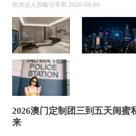
旅游达人攻略分享家 2026-08-08
2026澳门定制团三到五天闺
来