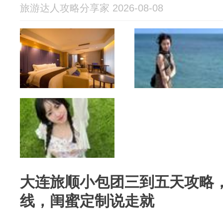
旅游达人攻略分享家 2026-08-08
大连旅顺小包团三到五天攻略
线，闺蜜定制说走就