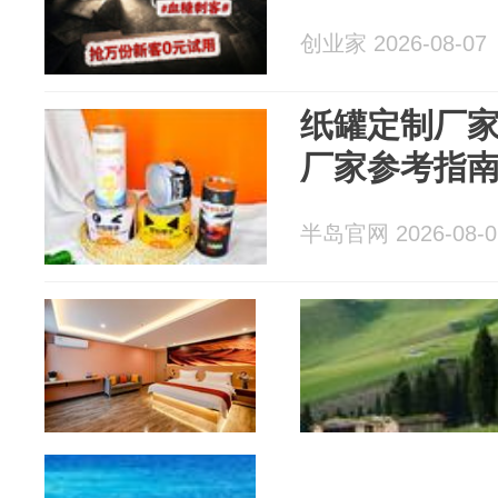
创业家 2026-08-07
纸罐定制厂
厂家参考指
半岛官网 2026-08-0