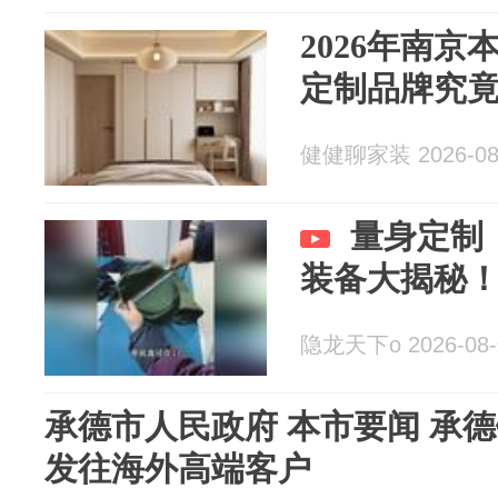
2026年南
定制品牌究
健健聊家装 2026-08
量身定制
装备大揭秘
隐龙天下o 2026-08-
承德市人民政府 本市要闻 承德
发往海外高端客户