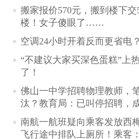
搬家报价570元，搬到楼下交5
楼！女子傻眼了……
空调24小时开着反而更省电
“不建议大家买深色蛋糕”上
了！
佛山一中学招聘物理教师，笔
汰？教育局：已叫停招聘，
南航一航班疑向乘客发放西
飞行途中排队上厕所！乘客：