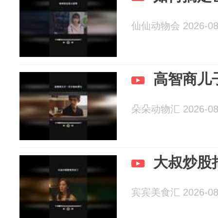
仙仙动物会 2026-08
高智商儿
朵朵动物汇 2026-08
大叔炒股
宾宾美食汇 2026-08