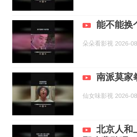
能不能换
朵朵看影视 2026-08
南派莫家
仙女味影视 2026-08
北京人和