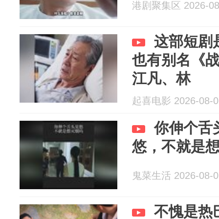
港剧聚集区 2026-08
这部短剧
也有别名《
江凡、林
起喜电影 2026-08-0
你伸个舌
悠，不就是
鬼菜生活 2026-08-0
不愧是热