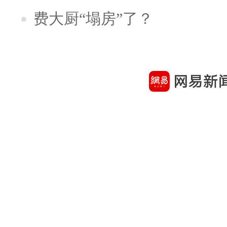
费大厨“塌房”了？