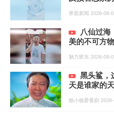
界面新闻 2026-08-0
八仙过海
美的不可方
魅力胶东 2026-08-0
黑头鲨，
天是谁家的
杨小杨爱看剧 2026-0