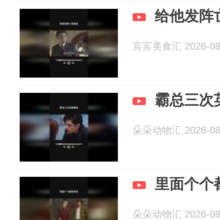
给他发阵
宾宾美食汇 2026-08
霸总三次
朵朵动物汇 2026-08
里面个个
朵朵动物汇 2026-08