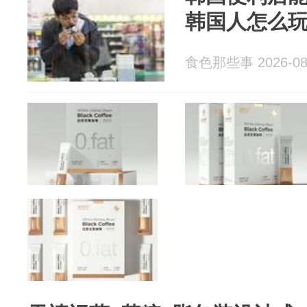
韩国人怎么
食色那些事 2026-08