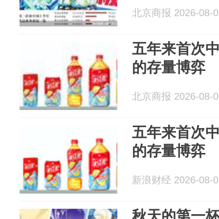
北京商报 2026-08-0
五年来首次
的存量博弈
北京商报 2026-08-0
五年来首次
的存量博弈
新浪财经 2026-08-0
秋天的第一