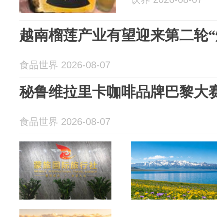
越南榴莲产业有望迎来第二轮“
食品世界 2026-08-07
秘鲁维拉里卡咖啡品牌巴黎大赛
食品世界 2026-08-07