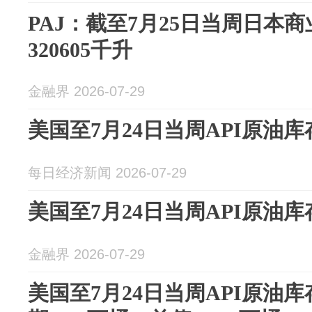
PAJ：截至7月25日当周日本
320605千升
金融界 2026-07-29
美国至7月24日当周API原油库存
每日经济新闻 2026-07-29
美国至7月24日当周API原油库存
金融界 2026-07-29
美国至7月24日当周API原油库存 