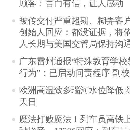
顾客：言而有信，让人感动
被传交付严重超期、糊弄客
创始人回应：都没证据，将依
人长期与美国交管局保持沟通
广东雷州通报“特殊教育学校
行为”：已启动问责程序 副
欧洲高温致多瑙河水位降低 
天日
魔法打败魔法！列车员高铁