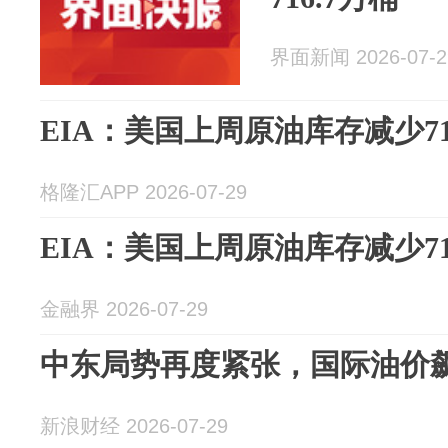
界面新闻 2026-07-2
EIA：美国上周原油库存减少71
格隆汇APP 2026-07-29
EIA：美国上周原油库存减少71
金融界 2026-07-29
中东局势再度紧张，国际油价
新浪财经 2026-07-29