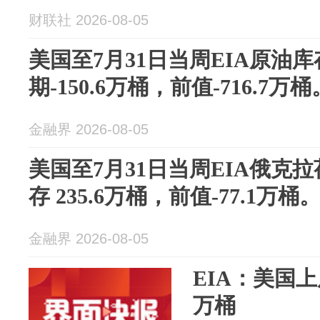
财联社 2026-08-05
美国至7月31日当周EIA原油库存
期-150.6万桶，前值-716.7万桶
金融界 2026-08-05
美国至7月31日当周EIA俄克
存 235.6万桶，前值-77.1万桶
金融界 2026-08-05
EIA：美国上
万桶