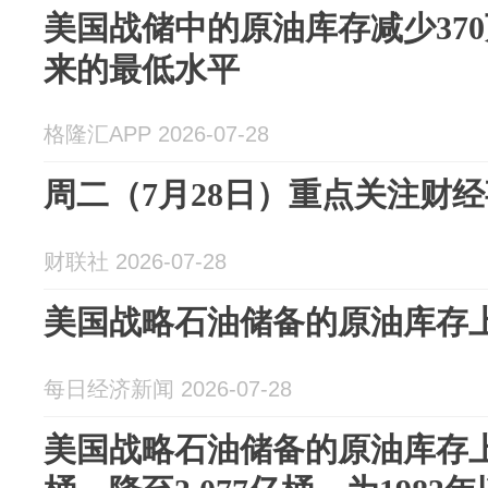
美国战储中的原油库存减少370
来的最低水平
格隆汇APP 2026-07-28
周二（7月28日）重点关注财
财联社 2026-07-28
美国战略石油储备的原油库存上
每日经济新闻 2026-07-28
美国战略石油储备的原油库存上