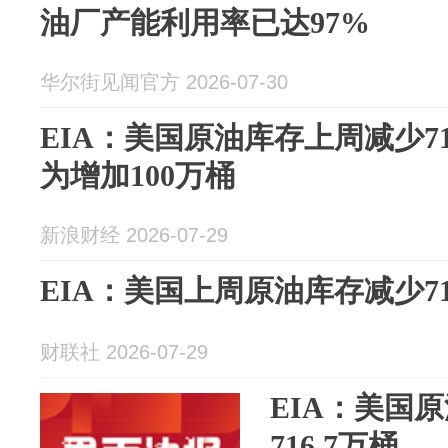
油厂产能利用率已达97%
华尔街见闻官方 2026-07-30
EIA：美国原油库存上周减少71
为增加100万桶
新浪财经 2026-07-29
EIA：美国上周原油库存减少71
财联社 2026-07-29
EIA：美国
716.7万桶