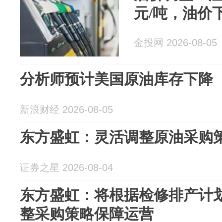
元/吨，油价
金投网 2026-08-05
分析师预计美国原油库存下降
新浪财经 2026-08-05
东方盛虹：灵活调整原油采购
证券之星 2026-08-04
东方盛虹：将根据检修排产计
整采购策略保障运营