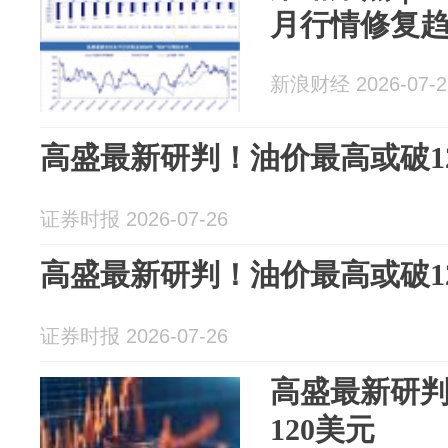
月行情修复
新浪财经 2026-07-2
高盛最新研判！油价最高或破1
证券时报 2026-07-26
高盛最新研判！油价最高或破1
证券时报 2026-07-26
高盛最新研
120美元