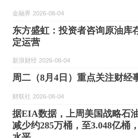
金融界 2026-08-04
东方盛虹：投资者咨询原油库
定运营
新浪财经 2026-08-04
周二（8月4日）重点关注财经
财联社 2026-08-04
据EIA数据，上周美国战略石
减少约285万桶，至3.048亿桶
水平。