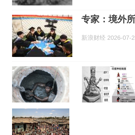
专家：境外所
新浪财经 2026-07-2