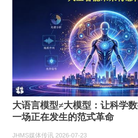
大语言模型≠大模型：让科学数
一场正在发生的范式革命
JHMS媒体传讯 2026-07-23