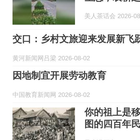
美人茶话会 2026-08
交口：乡村文旅迎来发展新飞
黄河新闻网吕梁 2026-08-02
因地制宜开展劳动教育
中国教育新闻网 2026-08-02
你的祖上是
图的四百年