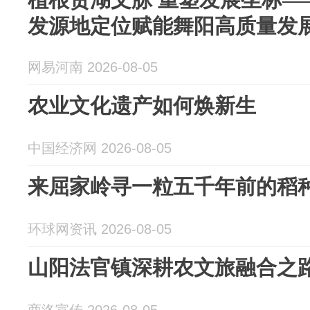
发源地定位赋能舞阳高质量发
网易河南 2026-08-05
农业文化遗产如何焕新生
中国经济网 2026-08-05
来屈家岭寻一粒五千年前的稻
环球网资讯 2026-08-05
山阳法官镇深耕农文旅融合之