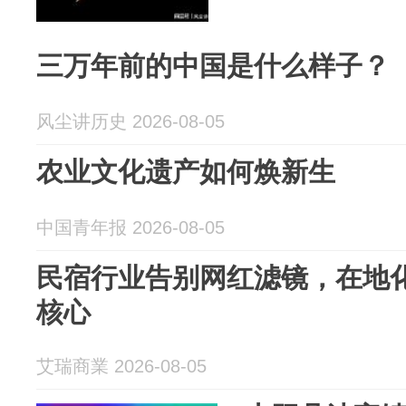
三万年前的中国是什么样子？
风尘讲历史 2026-08-05
农业文化遗产如何焕新生
中国青年报 2026-08-05
民宿行业告别网红滤镜，在地
核心
艾瑞商業 2026-08-05