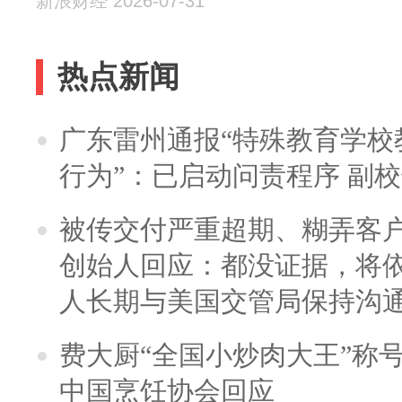
新浪财经 2026-07-31
热点新闻
广东雷州通报“特殊教育学校
行为”：已启动问责程序 副
被传交付严重超期、糊弄客
创始人回应：都没证据，将依
人长期与美国交管局保持沟通
费大厨“全国小炒肉大王”称
中国烹饪协会回应