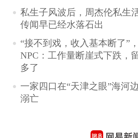
私生子风波后，周杰伦私生活
传闻早已经水落石出
“接不到戏，收入基本断了”，
NPC：工作量断崖式下跌，
多了
一家四口在“天津之眼”海河
溺亡