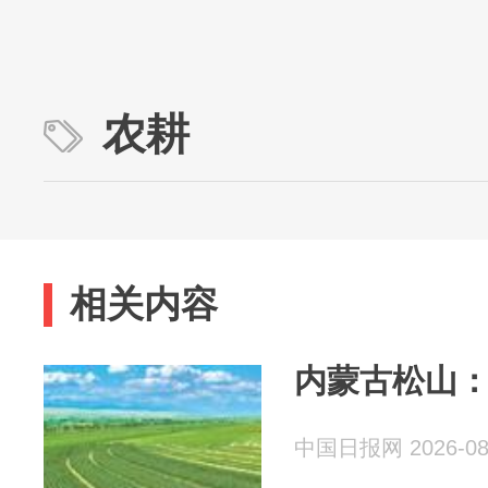
农耕
相关内容
内蒙古松山
中国日报网 2026-08