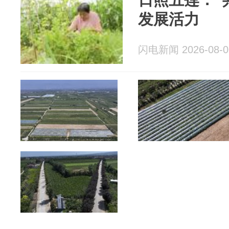
发展活力
闪电新闻 2026-08-0