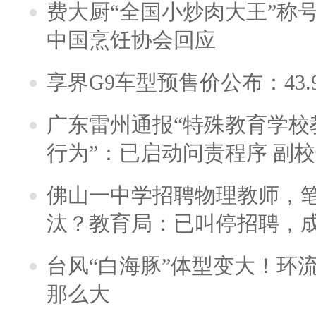
费大厨“全国小炒肉大王”称
中国烹饪协会回应
享界G9车型预售价公布：43.
广东雷州通报“特殊教育学校
行为”：已启动问责程序 副
佛山一中学招聘物理教师，笔
汰？教育局：已叫停招聘，
台风“白海豚”体型变大！环流
那么大