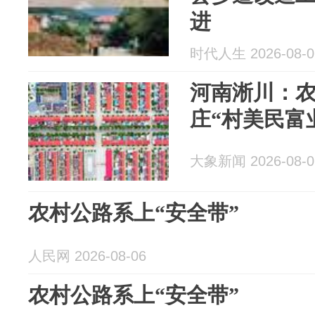
进
时代人生 2026-08-0
河南淅川：
庄“村美民富
大象新闻 2026-08-0
农村公路系上“安全带”
人民网 2026-08-06
农村公路系上“安全带”