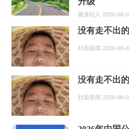
升级
健身狂人 2026-08-0
没有走不出
封面新闻 2026-08-0
没有走不出的
封面新闻 2026-08-0
2026年中