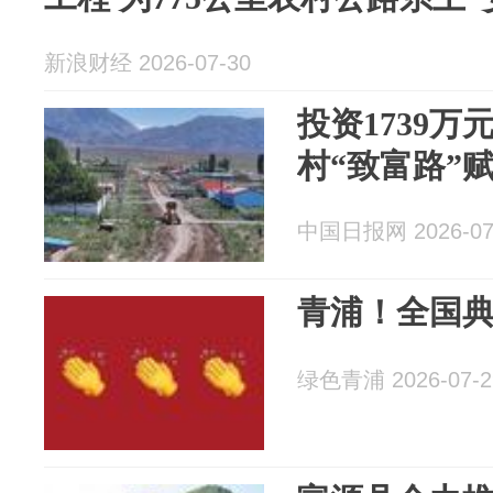
新浪财经 2026-07-30
投资1739万
村“致富路”
中国日报网 2026-07
青浦！全国
绿色青浦 2026-07-2