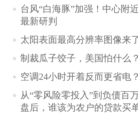
台风“白海豚”加强！中心附近
最新研判
太阳表面最高分辨率图像来
制裁瓜子饺子，美国怕什么
空调24小时开着反而更省电
从“零风险零投入”到负债百
盘后，谁该为农户的贷款买