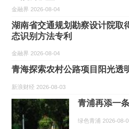
金融界 2026-08-04
湖南省交通规划勘察设计院取
态识别方法专利
金融界 2026-08-04
青海探索农村公路项目阳光透
新浪财经 2026-08-03
青浦再添一条
绿色青浦 2026-08-0