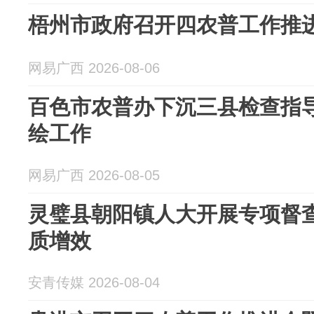
梧州市政府召开四农普工作推
网易广西 2026-08-06
百色市农普办下沉三县检查指
绘工作
网易广西 2026-08-05
灵璧县朝阳镇人大开展专项督查
质增效
安青传媒 2026-08-04