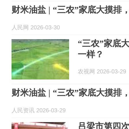
财米油盐 | “三农”家底大摸
人民网 2026-03-30
“三农”家底
一样？
农视网 2026-03-29
财米油盐 | “三农”家底大摸
人民资讯 2026-03-29
吕梁市第四