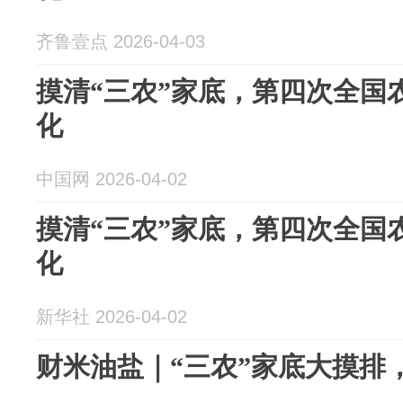
齐鲁壹点 2026-04-03
摸清“三农”家底，第四次全国
化
中国网 2026-04-02
摸清“三农”家底，第四次全国
化
新华社 2026-04-02
财米油盐｜“三农”家底大摸排