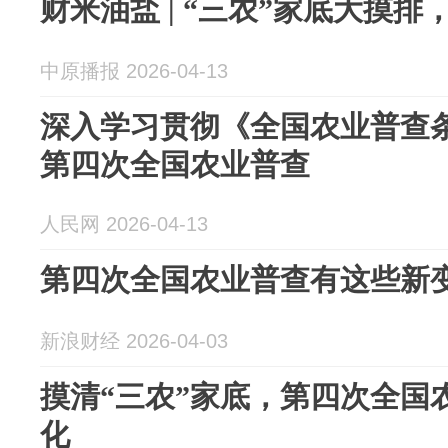
财米油盐 | “三农”家底大摸
中原播报 2026-04-13
深入学习贯彻《全国农业普查条
第四次全国农业普查
人民网 2026-04-13
第四次全国农业普查有这些新
新浪财经 2026-04-03
摸清“三农”家底，第四次全国
化