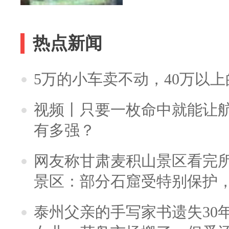
热点新闻
5万的小车卖不动，40万以
视频丨只要一枚命中就能让航母
有多强？
网友称甘肃麦积山景区看完所
景区：部分石窟受特别保护
泰州父亲的手写家书遗失30