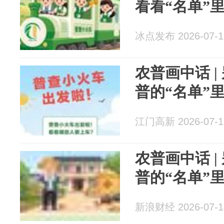
看看“名单”
冰点发布 2026-07-1
农普画中话 
普的“名单”
江门高新 2026-07-1
农普画中话 
普的“名单”
新浪财经 2026-07-1