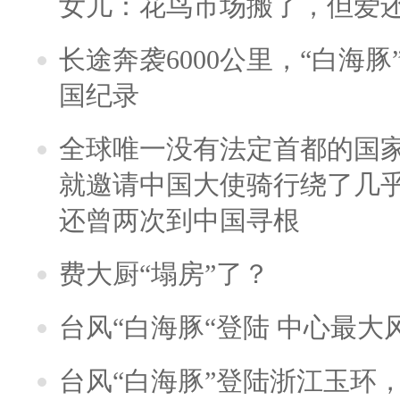
女儿：花鸟市场搬了，但爱
长途奔袭6000公里，“白海
国纪录
全球唯一没有法定首都的国
就邀请中国大使骑行绕了几
还曾两次到中国寻根
费大厨“塌房”了？
台风“白海豚“登陆 中心最大
台风“白海豚”登陆浙江玉环