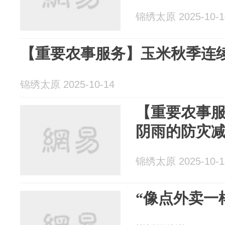
锦绣太原 2025-10-1
【重要农事服务】玉米秋季连
锦绣太原 2025-10-14
【重要农事
阴雨的防灾
锦绣太原 2025-10-1
“像点外卖一