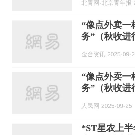
北青网-北京青年报 20
“像点外卖一
务”（秋收进
金台资讯 2025-09-2
“像点外卖一
务”（秋收进
人民网 2025-09-25
*ST星农上半