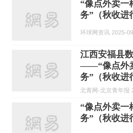
“像点外卖一
务”（秋收进
环球网资讯 2025-09
江西安福县
——“像点外
务”（秋收进
北青网-北京青年报 20
“像点外卖一
务”（秋收进