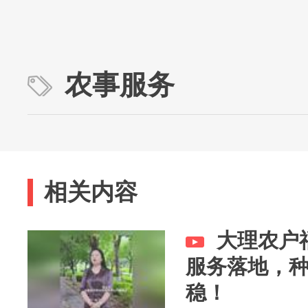
农事服务
相关内容
大理农户
服务落地，
稳！