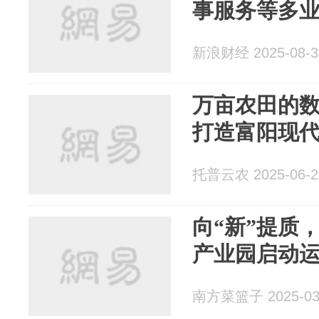
事服务等多
新浪财经 2025-08-3
万亩农田的
打造富阳现
托普云农 2025-06-2
向“新”提质
产业园启动
南方菜篮子 2025-03