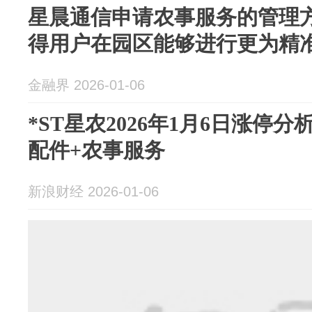
星晨通信申请农事服务的管理
得用户在园区能够进行更为精
金融界 2026-01-06
*ST星农2026年1月6日涨停
配件+农事服务
新浪财经 2026-01-06