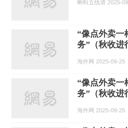
蝌蚪五线谱 2025-09
“像点外卖一
务”（秋收进
海外网 2025-09-25
“像点外卖一
务”（秋收进
海外网 2025-09-25