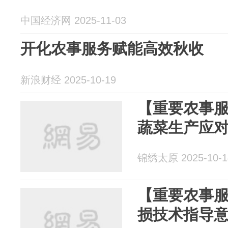
中国经济网 2025-11-03
开化农事服务赋能高效秋收
新浪财经 2025-10-19
【重要农事
蔬菜生产应
锦绣太原 2025-10-1
【重要农事
损技术指导