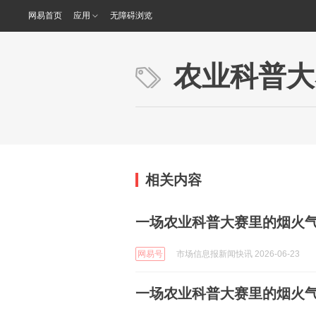
网易首页
应用
无障碍浏览
农业科普大
相关内容
一场农业科普大赛里的烟火
网易号
市场信息报新闻快讯 2026-06-23
一场农业科普大赛里的烟火