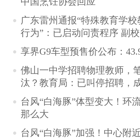
中国烹饪协会回应
广东雷州通报“特殊教育学校
行为”：已启动问责程序 副
享界G9车型预售价公布：43.
佛山一中学招聘物理教师，笔
汰？教育局：已叫停招聘，
台风“白海豚”体型变大！环流
那么大
台风“白海豚”加强！中心附近