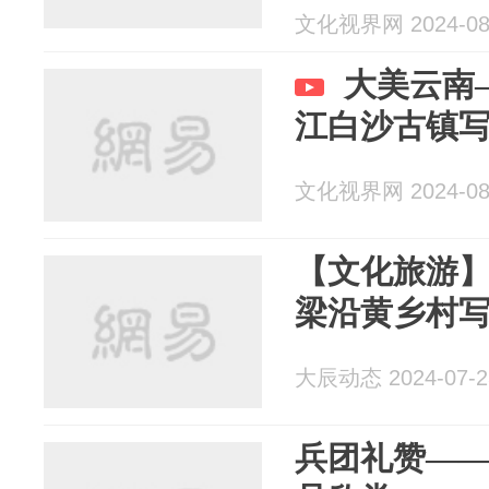
文化视界网 2024-08
大美云南—
江白沙古镇
文化视界网 2024-08
【文化旅游】
梁沿黄乡村
大辰动态 2024-07-2
兵团礼赞—