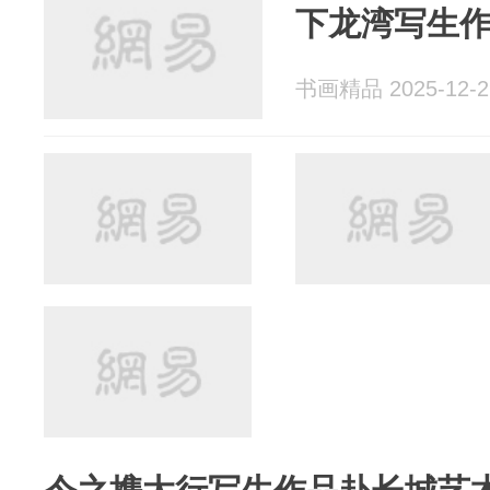
下龙湾写生
书画精品 2025-12-2