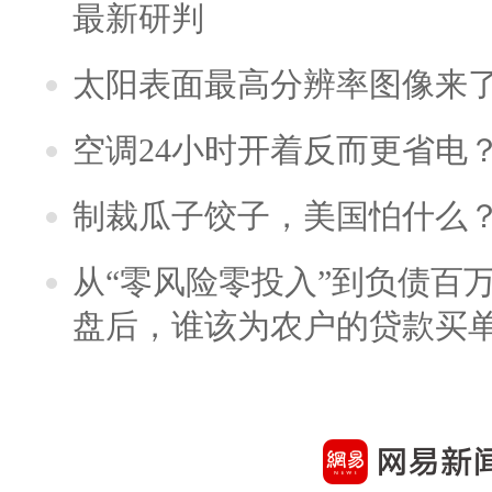
最新研判
太阳表面最高分辨率图像来
空调24小时开着反而更省电
制裁瓜子饺子，美国怕什么
从“零风险零投入”到负债百
盘后，谁该为农户的贷款买