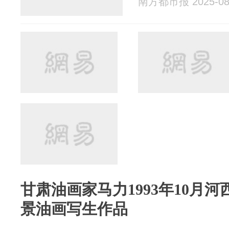
南方都市报 2025-08
甘肃油画家马力1993年10月
景油画写生作品