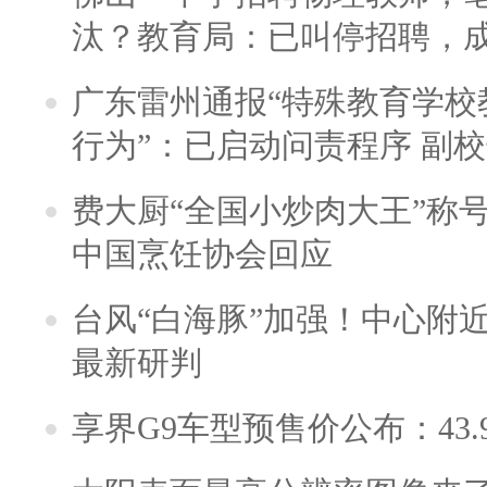
汰？教育局：已叫停招聘，
广东雷州通报“特殊教育学校
行为”：已启动问责程序 副
费大厨“全国小炒肉大王”称
中国烹饪协会回应
台风“白海豚”加强！中心附近
最新研判
享界G9车型预售价公布：43.