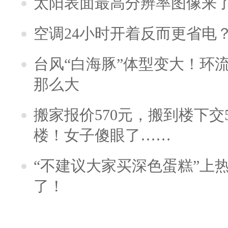
太阳表面最高分辨率图像来
空调24小时开着反而更省电
台风“白海豚”体型变大！环流
那么大
搬家报价570元，搬到楼下交5
楼！女子傻眼了……
“不建议大家买深色蛋糕”上
了！