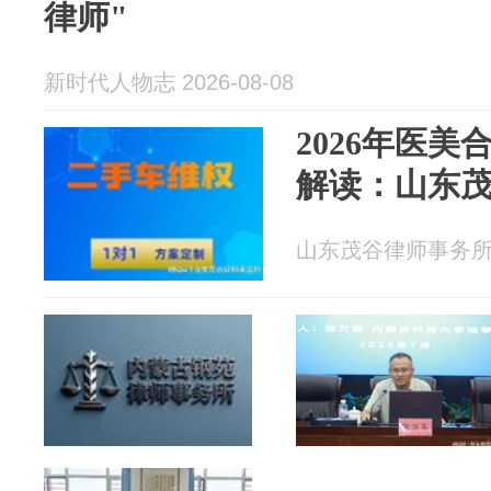
律师"
新时代人物志 2026-08-08
2026年医
解读：山东
山东茂谷律师事务所 20