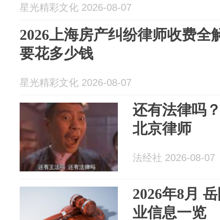
星光精彩文化 2026-08-07
2026上海房产纠纷律师收费
要花多少钱
星光精彩文化 2026-08-07
还有法律吗
北京律师
法经社 2026-08-07
2026年8月
业信息一览