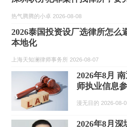
热气腾腾的小卓 2026-08-08
2026泰国投资设厂选律所怎
本地化
上海天知澜律师事务所 2026-08-07
2026年8月
师执业信息
漫无目的 2026-08-0
2026年8月