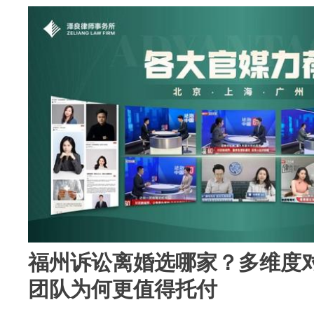
福州诉讼离婚选哪家？多维度
团队为何更值得托付