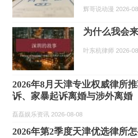
辉哥说动漫 2026-08
为什么我会
叶东杭律师 2026-08
2026年8月天津专业权威律所
诉、家暴起诉离婚与涉外离婚
磊磊娱乐资讯 2026-08-08
2026年第2季度天津优选律所