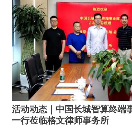
活动动态｜中国长城智算终端
一行莅临格文律师事务所