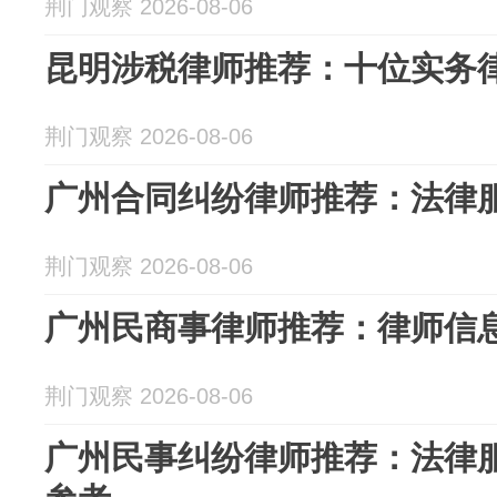
荆门观察 2026-08-06
昆明涉税律师推荐：十位实务
荆门观察 2026-08-06
广州合同纠纷律师推荐：法律
荆门观察 2026-08-06
广州民商事律师推荐：律师信
荆门观察 2026-08-06
广州民事纠纷律师推荐：法律