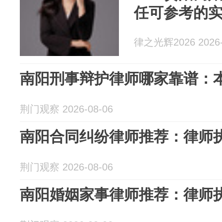
任可参考的
律之光辉2026 2026-
南阳刑事辩护律师哪家靠谱：
荆门观察 2026-08-06
南阳合同纠纷律师推荐：律师
荆门观察 2026-08-06
南阳婚姻家事律师推荐：律师