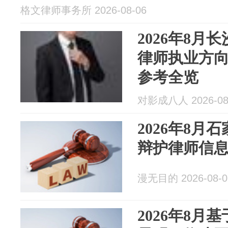
格文律师事务所 2026-08-06
2026年8月
律师执业方
参考全览
对影成八人 2026-08
2026年8月
辩护律师信
漫无目的 2026-08-0
2026年8月