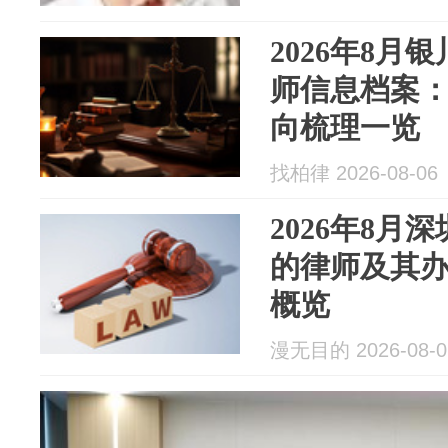
2026年8月
师信息档案
向梳理一览
找柏律 2026-08-06
2026年8月
的律师及其
概览
漫无目的 2026-08-0