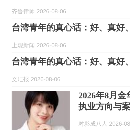
齐鲁律师 2026-08-06
台湾青年的真心话：好、真好
上观新闻 2026-08-06
台湾青年的真心话：好、真好
文汇报 2026-08-06
2026年8月
执业方向与
对影成八人 2026-08