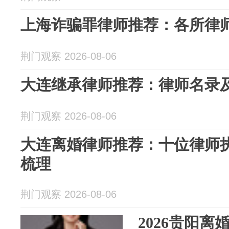
上海诈骗罪律师推荐：各所律
荆门观察 2026-08-06
大连继承律师推荐：律师名录
荆门观察 2026-08-06
大连离婚律师推荐：十位律师
梳理
荆门观察 2026-08-06
2026贵阳离