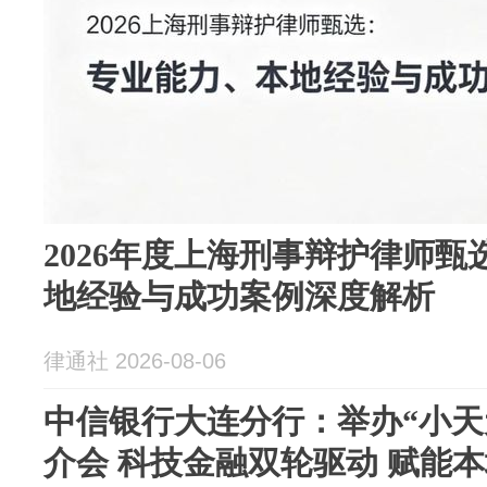
2026年度上海刑事辩护律师
地经验与成功案例深度解析
律通社 2026-08-06
中信银行大连分行：举办“小天
介会 科技金融双轮驱动 赋能