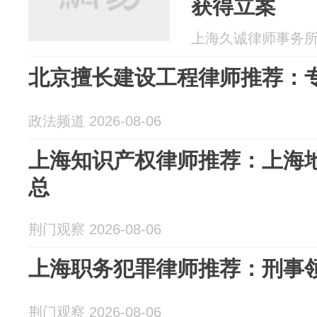
获得立案
上海久诚律师事务所 20
北京擅长建设工程律师推荐：
政法频道 2026-08-06
上海知识产权律师推荐：上海
总
荆门观察 2026-08-06
上海职务犯罪律师推荐：刑事
荆门观察 2026-08-06