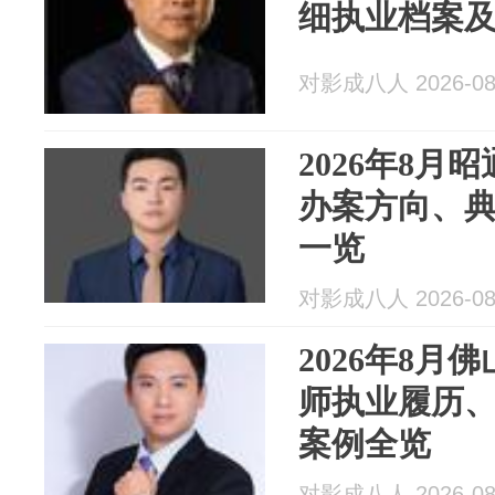
细执业档案
对影成八人 2026-08
2026年8月
办案方向、
一览
对影成八人 2026-08
2026年8月
师执业履历
案例全览
对影成八人 2026-08