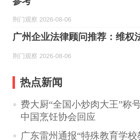
参考
荆门观察 2026-08-06
广州企业法律顾问推荐：维权
荆门观察 2026-08-06
热点新闻
费大厨“全国小炒肉大王”称
中国烹饪协会回应
广东雷州通报“特殊教育学校