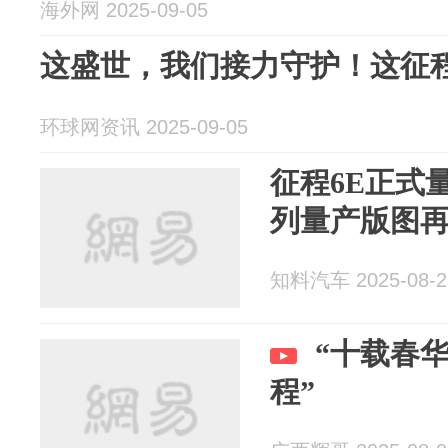
海外网 2025-09-05
这盛世，我们接力守护！这征
环球网资讯 2025-09-05
征程6E正式
列量产版图
知料汽车 2025-08-2
“十载春
程”