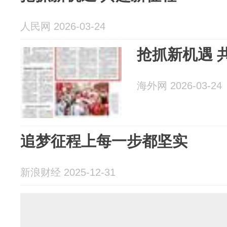
人民网 2026-03-24
抢抓新机遇 
海外网 2026-03-24
追梦征程上每一步都坚实
新浪财经 2025-12-31