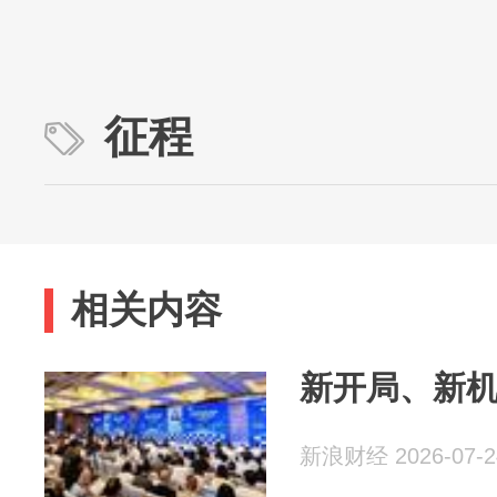
征程
相关内容
新开局、新
新浪财经 2026-07-2