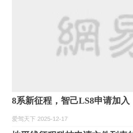
8系新征程，智己LS8申请加入
爱驾天下 2025-12-17