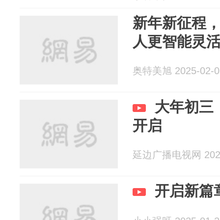
新年新征程，S
人更智能灵
奥特美旭 2025-02-0
大年初三
开启
延边广播电视网 2025
开启新篇