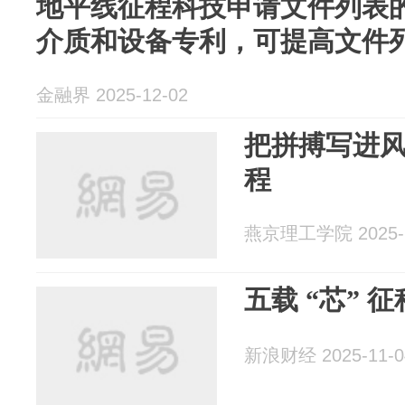
地平线征程科技申请文件列表
介质和设备专利，可提高文件
金融界 2025-12-02
把拼搏写进
程
燕京理工学院 2025-1
五载 “芯” 征
新浪财经 2025-11-0