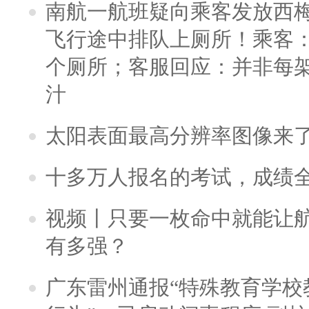
南航一航班疑向乘客发放西
飞行途中排队上厕所！乘客：
个厕所；客服回应：并非每
汁
太阳表面最高分辨率图像来
十多万人报名的考试，成绩
视频丨只要一枚命中就能让航母
有多强？
广东雷州通报“特殊教育学校