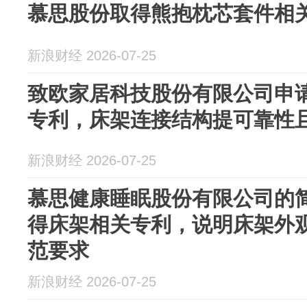
慕思股份取得熊抱枕芯套件相
新浪财经 2026-07-25
致欧家居科技股份有限公司申
专利，床架连接结构提可靠性
新浪财经 2026-07-25
慕思健康睡眠股份有限公司的
得床架相关专利，说明床架外
范要求
新浪财经 2026-07-25