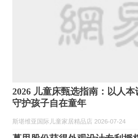
2026 儿童床甄选指南：以人
守护孩子自在童年
斯堪维亚国际儿童家居精品店 2026-07-24