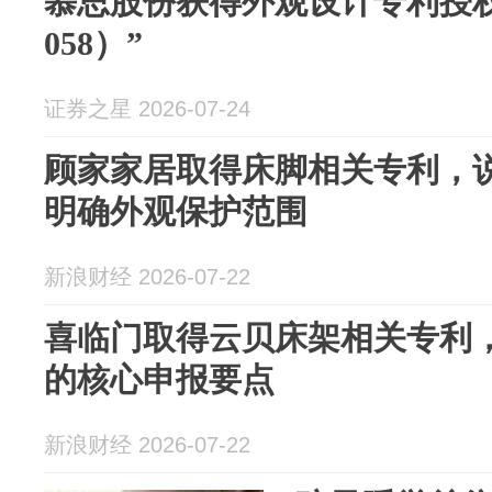
慕思股份获得外观设计专利授权：
058）”
证券之星 2026-07-24
顾家家居取得床脚相关专利，
明确外观保护范围
新浪财经 2026-07-22
喜临门取得云贝床架相关专利
的核心申报要点
新浪财经 2026-07-22