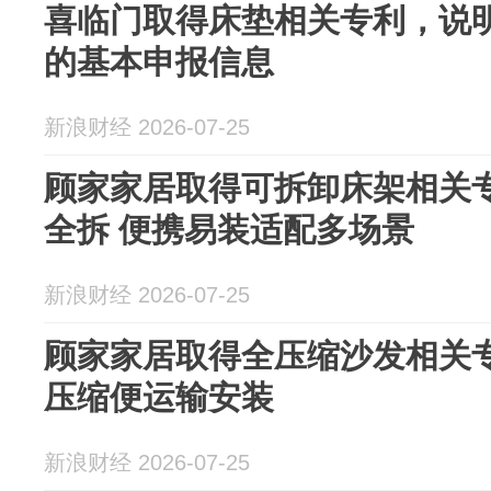
喜临门取得床垫相关专利，说
的基本申报信息
新浪财经 2026-07-25
顾家家居取得可拆卸床架相关
全拆 便携易装适配多场景
新浪财经 2026-07-25
顾家家居取得全压缩沙发相关
压缩便运输安装
新浪财经 2026-07-25