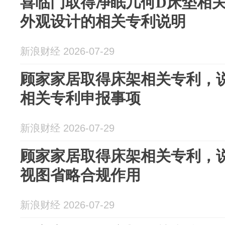
喜临门取得净眠几何D床垫相
外观设计的相关专利说明
新浪财经 2026-07-29
顾家家居取得床架相关专利，
相关专利申报事项
新浪财经 2026-07-29
顾家家居取得床架相关专利，
视图省略合规作用
新浪财经 2026-07-29