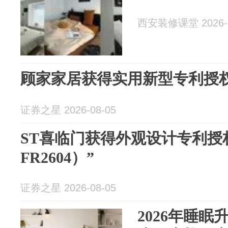
西安装修课堂 2026-0
顾家家居获得实用新型专利授权
证券之星 2026-08-05
ST喜临门获得外观设计专利授
FR2604）”
证券之星 2026-08-05
2026年睡