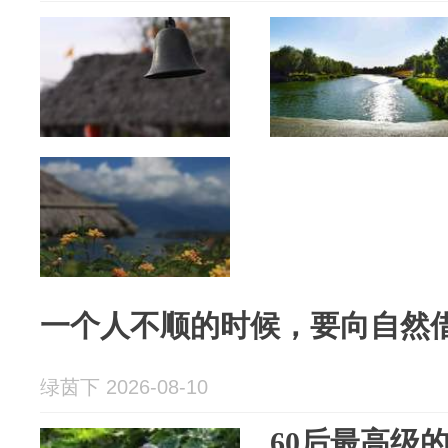
一个人不顺的时候，要向自然借
绿茵下 2026-08-10
60后最高级