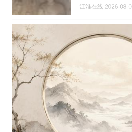
江淮在线 2026-08-0