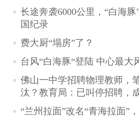
长途奔袭6000公里，“白海
国纪录
费大厨“塌房”了？
台风“白海豚“登陆 中心最大
佛山一中学招聘物理教师，笔
汰？教育局：已叫停招聘，
“兰州拉面”改名“青海拉面”