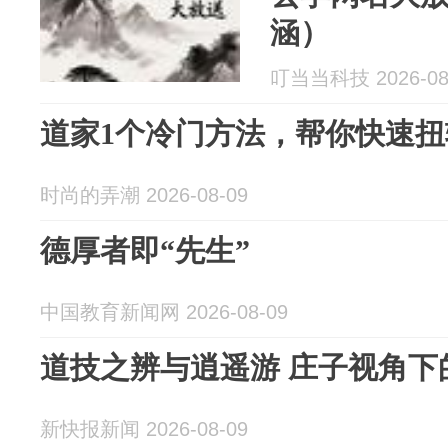
涵）
叮当当科技 2026-08
道家1个冷门方法，帮你快速
时尚的弄潮 2026-08-09
德厚者即“先生”
中国教育新闻网 2026-08-09
道技之辨与逍遥游 庄子视角下
新快报新闻 2026-08-09