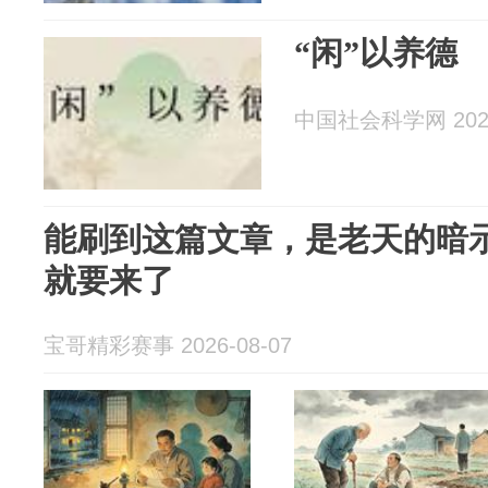
“闲”以养德
中国社会科学网 2026
能刷到这篇文章，是老天的暗
就要来了
宝哥精彩赛事 2026-08-07