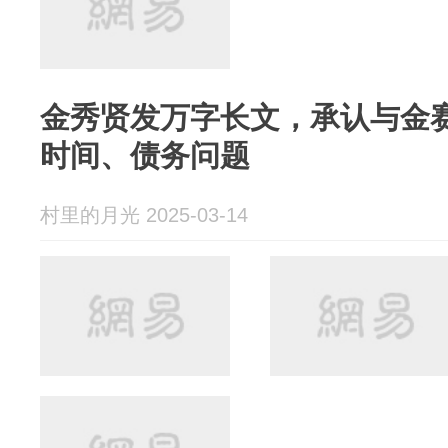
金秀贤发万字长文，承认与金
时间、债务问题
村里的月光 2025-03-14