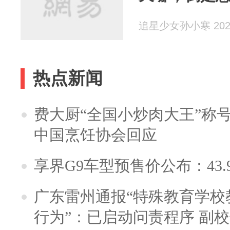
追星少女孙小寒 2024
热点新闻
费大厨“全国小炒肉大王”称
中国烹饪协会回应
享界G9车型预售价公布：43.
广东雷州通报“特殊教育学校
行为”：已启动问责程序 副