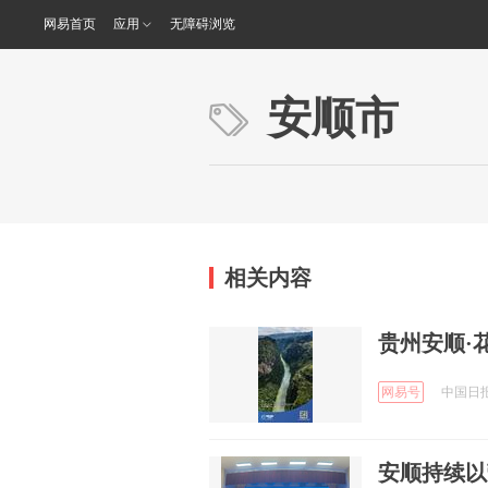
网易首页
应用
无障碍浏览
安顺市
相关内容
贵州安顺·
网易号
中国日报 
安顺持续以