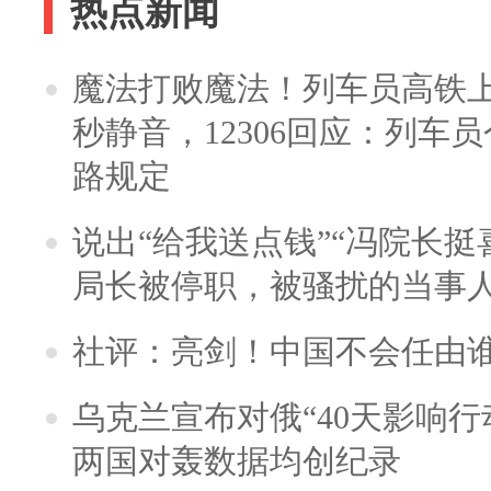
热点新闻
魔法打败魔法！列车员高铁
秒静音，12306回应：列车
路规定
说出“给我送点钱”“冯院长挺
局长被停职，被骚扰的当事
社评：亮剑！中国不会任由
乌克兰宣布对俄“40天影响行
两国对轰数据均创纪录