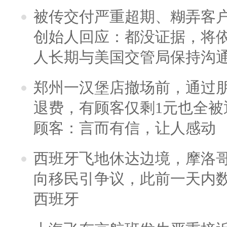
被传交付严重超期、糊弄客
创始人回应：都没证据，将依
人长期与美国交管局保持沟通
郑州一汉堡店撤场前，通过
退费，有顾客仅剩1元也全被
顾客：言而有信，让人感动
西班牙飞地休达边境，摩洛
向移民引争议，此前一天内
西班牙