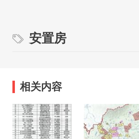
安置房
相关内容