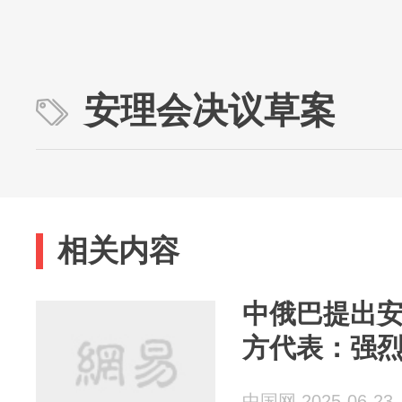
安理会决议草案
相关内容
中俄巴提出
方代表：强
中国网 2025-06-23