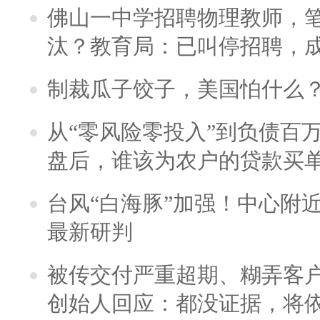
佛山一中学招聘物理教师，笔
汰？教育局：已叫停招聘，
制裁瓜子饺子，美国怕什么
从“零风险零投入”到负债百
盘后，谁该为农户的贷款买
台风“白海豚”加强！中心附近
最新研判
被传交付严重超期、糊弄客
创始人回应：都没证据，将依