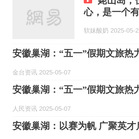
姥山岛，
心，是一个
软妹酸奶 2025-05-2
安徽巢湖：“五一”假期文旅热
金台资讯 2025-05-07
安徽巢湖：“五一”假期文旅热
人民资讯 2025-05-07
安徽巢湖：以赛为帆 广聚英才