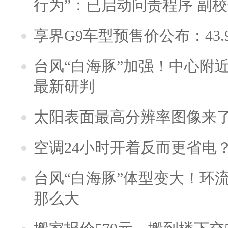
行为”：已启动问责程序 副
享界G9车型预售价公布：43.
台风“白海豚”加强！中心附近
最新研判
太阳表面最高分辨率图像来
空调24小时开着反而更省电
台风“白海豚”体型变大！环流
那么大