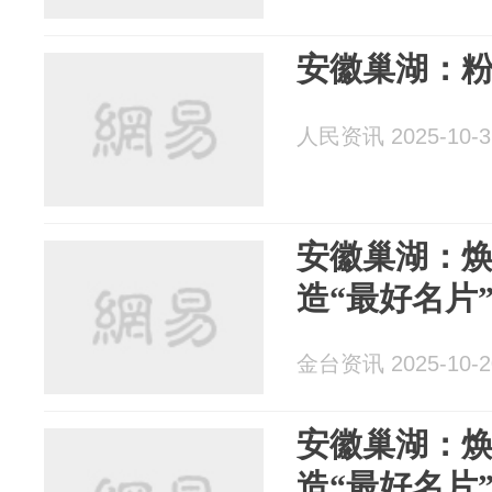
安徽巢湖：
人民资讯 2025-10-3
安徽巢湖：
造“最好名片
金台资讯 2025-10-2
安徽巢湖：
造“最好名片