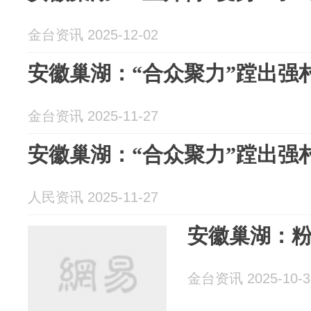
金台资讯 2025-12-02
安徽巢湖：“合众聚力”蹚出强
金台资讯 2025-11-27
安徽巢湖：“合众聚力”蹚出强
人民资讯 2025-11-27
安徽巢湖：
金台资讯 2025-10-3