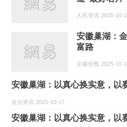
人民资讯 2025-10-2
安徽巢湖：金
富路
企媒创氪 2025-10-1
安徽巢湖：以真心换实意，以
金台资讯 2025-10-17
安徽巢湖：以真心换实意，以