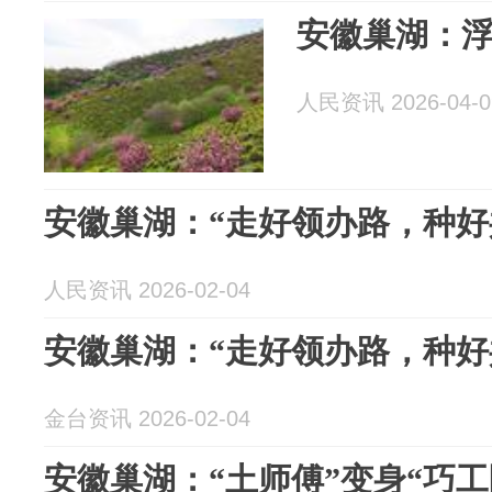
安徽巢湖：
人民资讯 2026-04-0
安徽巢湖：“走好领办路，种好
人民资讯 2026-02-04
安徽巢湖：“走好领办路，种好
金台资讯 2026-02-04
安徽巢湖：“土师傅”变身“巧工