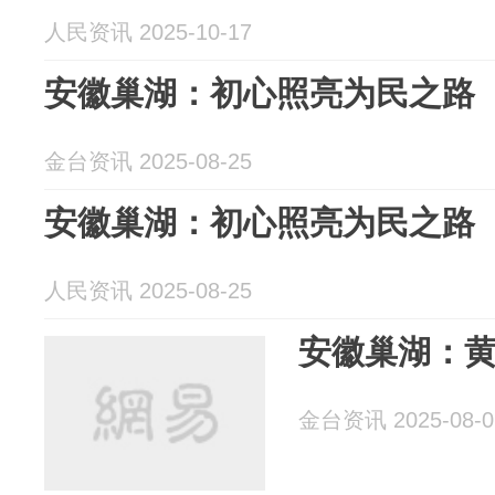
人民资讯 2025-10-17
安徽巢湖：初心照亮为民之路
金台资讯 2025-08-25
安徽巢湖：初心照亮为民之路
人民资讯 2025-08-25
安徽巢湖：黄
金台资讯 2025-08-0