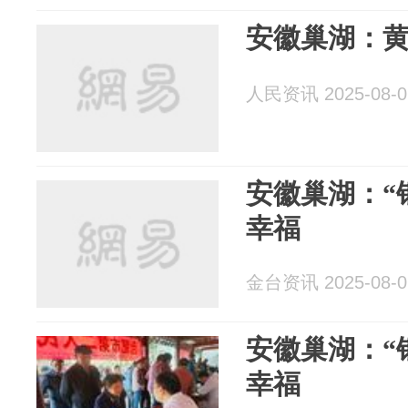
安徽巢湖：黄
人民资讯 2025-08-0
安徽巢湖：“
幸福
金台资讯 2025-08-0
安徽巢湖：“
幸福