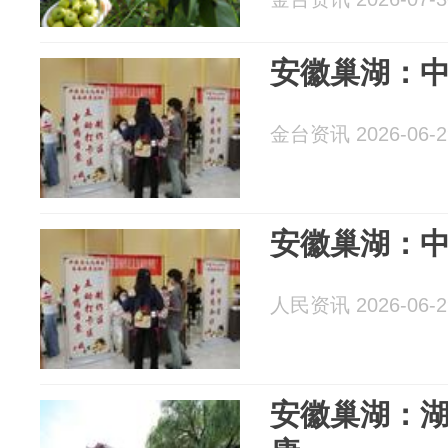
安徽巢湖：
金台资讯 2026-06-2
安徽巢湖：
人民资讯 2026-06-2
安徽巢湖：湖