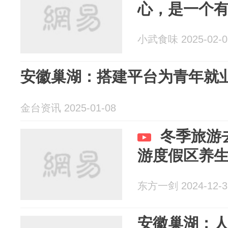
心，是一个
小武食味 2025-02-0
安徽巢湖：搭建平台为青年就
金台资讯 2025-01-08
冬季旅游
游度假区养
东方一剑 2024-12-3
安徽巢湖：人