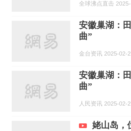
全球沸点直击 2025-0
安徽巢湖：田
曲”
金台资讯 2025-02-2
安徽巢湖：田
曲”
人民资讯 2025-02-2
姥山岛，