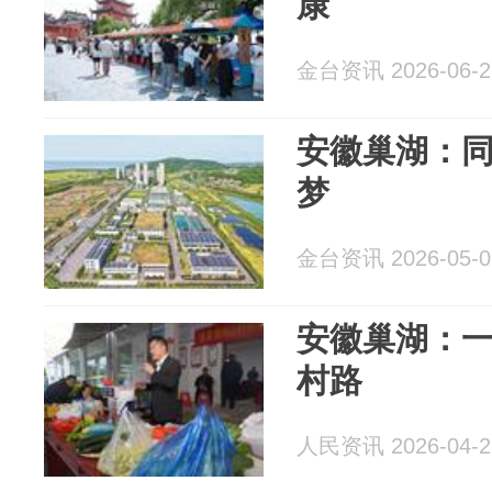
康
金台资讯 2026-06-2
安徽巢湖：同
梦
金台资讯 2026-05-0
安徽巢湖：一
村路
人民资讯 2026-04-2