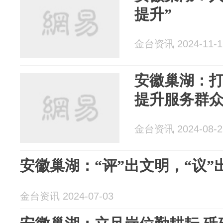
提升”
金台资讯 2024-11-1
安徽巢湖：
提升服务群
金台资讯 2024-08-2
安徽巢湖：“评”出文明，“议”
金台资讯 2024-07-03