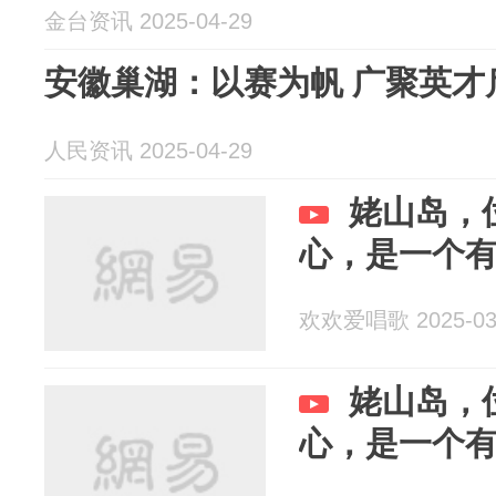
金台资讯 2025-04-29
安徽巢湖：以赛为帆 广聚英才
人民资讯 2025-04-29
姥山岛，
心，是一个
欢欢爱唱歌 2025-03
姥山岛，
心，是一个