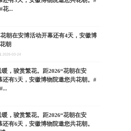
幕还有3天，安徽博物院邀您共花朝。#
花...
26花朝在安博活动开幕还有4天，安徽博
花朝
2026-03-24
暖，骏赏繁花。距2026“花朝在安
幕还有5天，安徽博物院邀您共花朝。#
..
暖，骏赏繁花。距2026“花朝在安
幕还有6天，安徽博物院邀您共花朝。