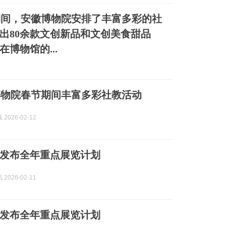
期间，安徽博物院安排了丰富多彩的社
出80余款文创新品和文创美食甜品
博物馆的...
博物院春节期间丰富多彩社教活动
2026-02-12
发布全年重点展览计划
2026-02-11
发布全年重点展览计划