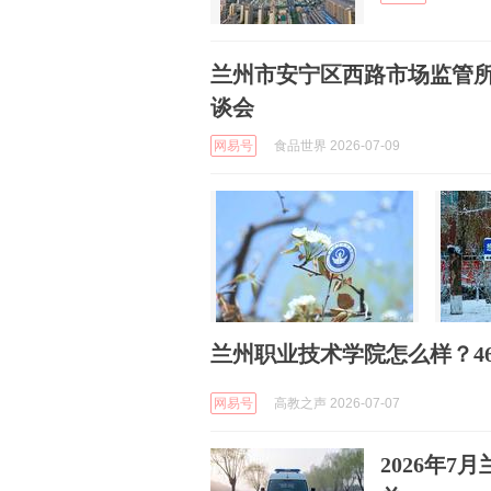
兰州市安宁区西路市场监管
谈会
网易号
食品世界 2026-07-09
兰州职业技术学院怎么样？4
网易号
高教之声 2026-07-07
2026年