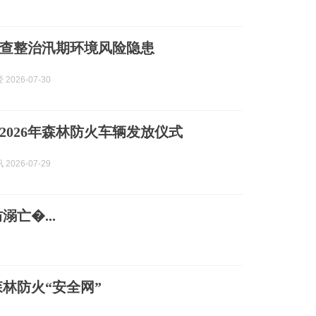
查整治汛期环境风险隐患
2026-07-30
2026年森林防火车辆发放仪式
2026-07-29
亡�...
林防火“安全网”