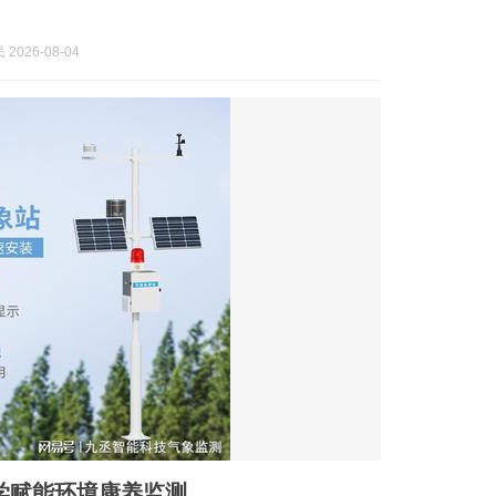
2026-08-04
科学赋能环境康养监测