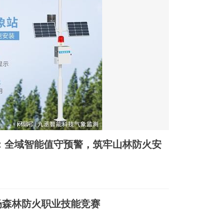
场森林防火职业技能竞赛