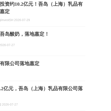
投资约10.2亿元！吾岛（上海）乳品有
嘉定
vestSH 2026-07-29
吾岛酸奶，落地嘉定！
026-07-27
品有限公司落地嘉定
0.2亿元，吾岛（上海）乳品有限公司落
2026-07-27