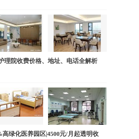
亭镇护理院收费价格、地址、电话全解析
高绿化医养园区|4500元/月起透明收