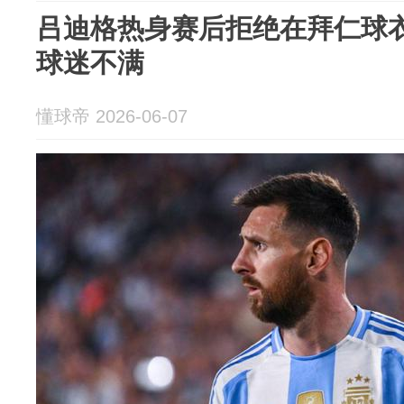
吕迪格热身赛后拒绝在拜仁球
球迷不满
懂球帝 2026-06-07