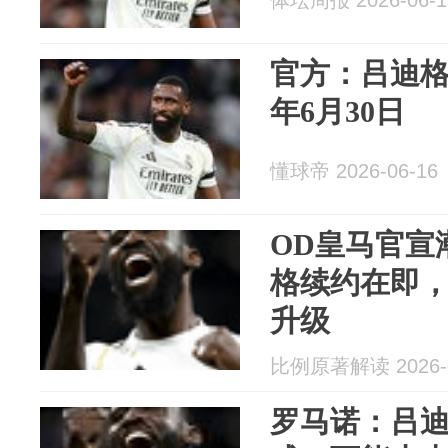
体坛周报 2026-06-1
官方：吕迪格
年6月30日
懂球帝 2026-06-16
OD皇马官宣
格续约在即
升级
比例原著解读 2026-0
罗马诺：吕迪