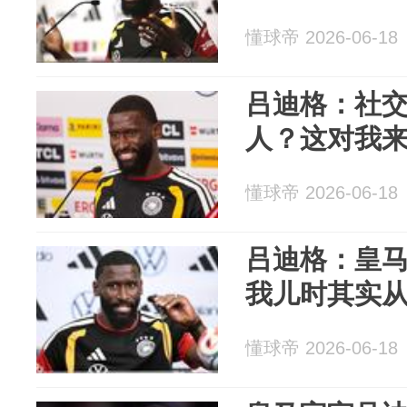
懂球帝 2026-06-18
吕迪格：社
人？这对我
懂球帝 2026-06-18
吕迪格：皇
我儿时其实
懂球帝 2026-06-18