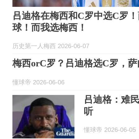
吕迪格在梅西和C罗中选C罗
球！而我选梅西！
历史第一人梅西 2026-06-07
梅西orC罗？吕迪格选C罗，
懂球帝 2026-06-06
吕迪格：难
听
懂球帝 2026-06-05