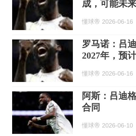
成，可能未来
懂球帝 2026-06-16
罗马诺：吕
2027年，预
懂球帝 2026-06-16
阿斯：吕迪格
合同
懂球帝 2026-06-10