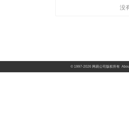
没
©
1997-2026 网易公司版权所有
Abou