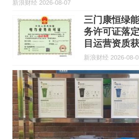
新浪财经 2026-08-07
三门康恒绿能
务许可证落
目运营资质
新浪财经 2026-08-0