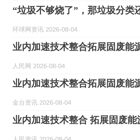
“垃圾不够烧了”，那垃圾分类
环球网资讯 2026-08-04
业内加速技术整合拓展固废能
人民网 2026-08-04
业内加速技术整合拓展固废能
金台资讯 2026-08-04
业内加速技术整合 拓展固废能
人民资讯 2026-08-04