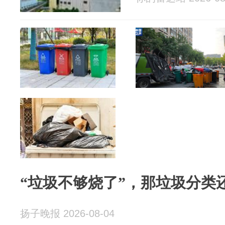
“垃圾不够烧了”，那垃圾分类
扬子晚报 2026-08-04