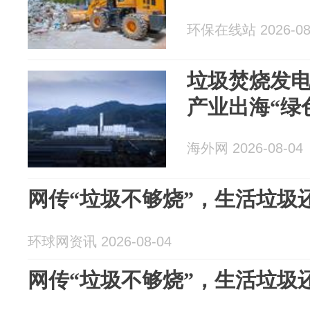
环保在线站 2026-08
垃圾焚烧发
产业出海“绿
海外网 2026-08-04
网传“垃圾不够烧”，生活垃圾
环球网资讯 2026-08-04
网传“垃圾不够烧”，生活垃圾