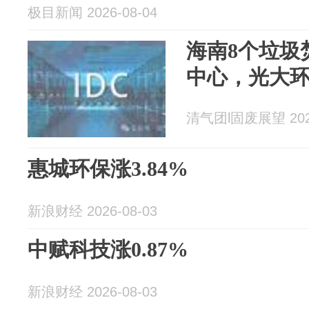
极目新闻 2026-08-04
海南8个垃圾
中心，光大
清气团l固废展望 2026
惠城环保涨3.84%
新浪财经 2026-08-03
中赋科技涨0.87%
新浪财经 2026-08-03