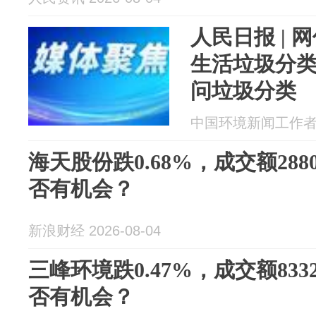
人民日报 | 
生活垃圾分
问垃圾分类
中国环境新闻工作者协会
海天股份跌0.68%，成交额288
否有机会？
新浪财经 2026-08-04
三峰环境跌0.47%，成交额833
否有机会？