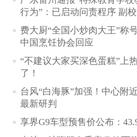
行为”：已启动问责程序 副
费大厨“全国小炒肉大王”称
中国烹饪协会回应
“不建议大家买深色蛋糕”上
了！
台风“白海豚”加强！中心附近
最新研判
享界G9车型预售价公布：43.