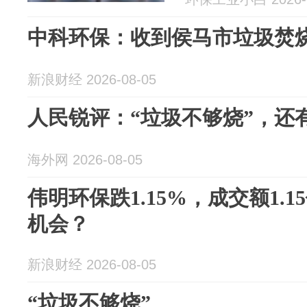
中科环保：收到侯马市垃圾焚烧发
新浪财经 2026-08-05
人民锐评：“垃圾不够烧”，还
海外网 2026-08-05
伟明环保跌1.15%，成交额1.
机会？
新浪财经 2026-08-05
“垃圾不够烧”