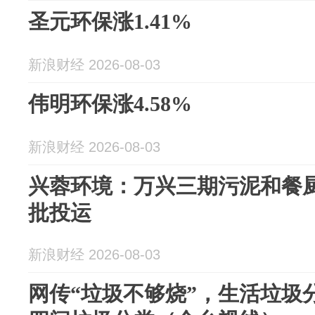
圣元环保涨1.41%
新浪财经 2026-08-03
伟明环保涨4.58%
新浪财经 2026-08-03
兴蓉环境：万兴三期污泥和餐
批投运
新浪财经 2026-08-03
网传“垃圾不够烧”，生活垃圾