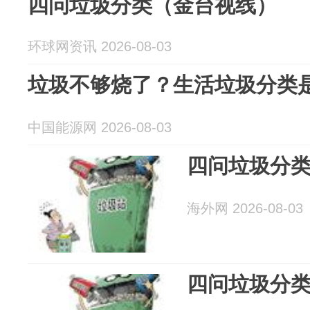
四问垃圾分类（金台视线）
环球网资讯 2026-08-03
垃圾不够烧了？生活垃圾分类
中国能源网 2026-08-03
四问垃圾分
海外网 2026-08-03
四问垃圾分