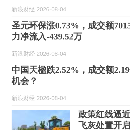
新浪财经 2026-08-04
圣元环保涨0.73%，成交额701
力净流入-439.52万
新浪财经 2026-08-04
中国天楹跌2.52%，成交额2.
机会？
新浪财经 2026-08-04
政策红线逼近
飞灰处置开