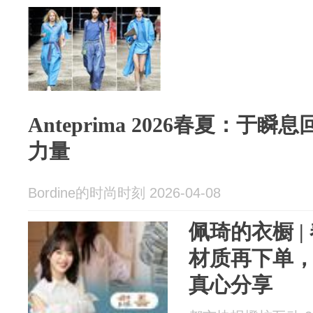
Anteprima 2026春夏：
力量
Bordine的时尚时刻 2026-04-08
佩琦的衣橱 
材质再下单
真心分享