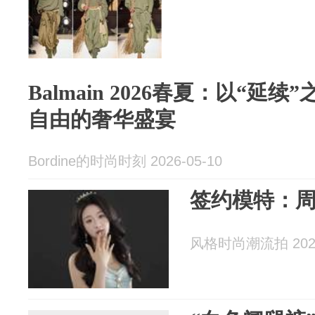
Balmain 2026春夏：以“延
自由的奢华盛宴
Bordine的时尚时刻 2026-05-10
签约模特：周
风格时尚潮流拍 2026