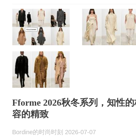
Fforme 2026秋冬系列，知
容的精致
Bordine的时尚时刻 2026-07-07