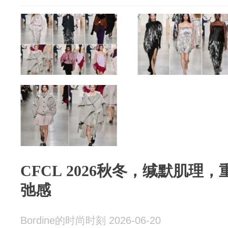
CFCL 2026秋冬，缄默肌理
弛感
Bordine的时尚时刻 2026-06-20