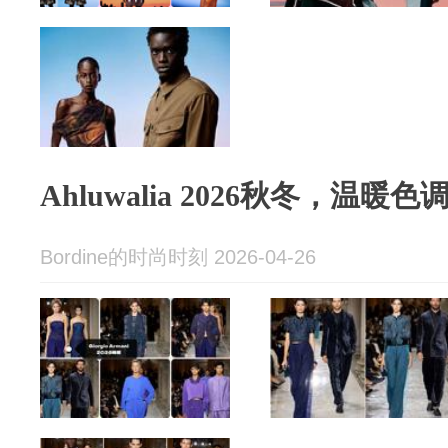
Ahluwalia 2026秋冬，温
Bordine的时尚时刻 2026-04-26