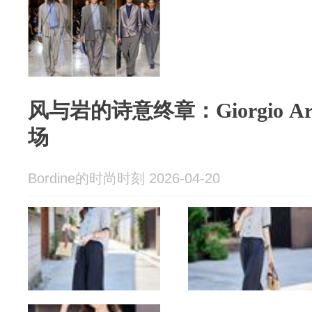
风与岩的诗意终章：Giorgio Ar
场
Bordine的时尚时刻 2026-04-20