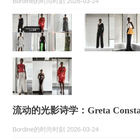
Bordine的时尚时刻 2026-03-24
流动的光影诗学：Greta Constan
Bordine的时尚时刻 2026-03-24