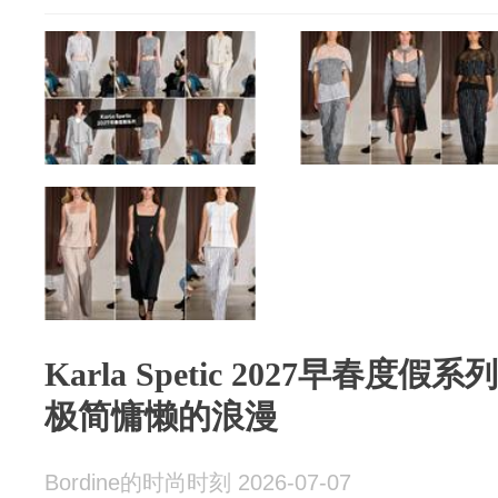
Karla Spetic 2027早春
极简慵懒的浪漫
Bordine的时尚时刻 2026-07-07