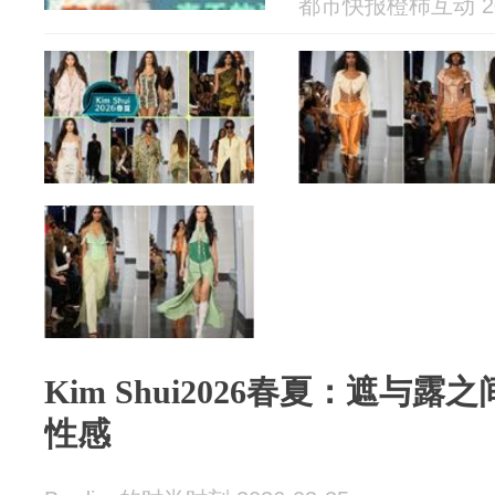
都市快报橙柿互动 202
Kim Shui2026春夏：遮与
性感