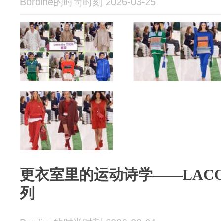
Bordine的时尚时刻 2026-03-25
更衣室里的运动诗学——LACOS
列