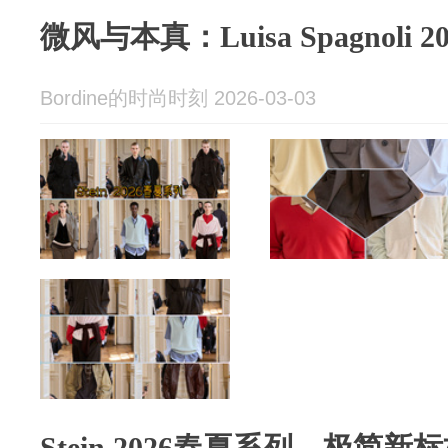
微风与本真：Luisa Spagnoli
Bordine的时尚时刻 2026-03-03
Stein 2026春夏系列，极简