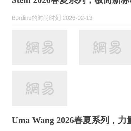
Bordine的时尚时刻 2026-02-13
Uma Wang 2026春夏系列