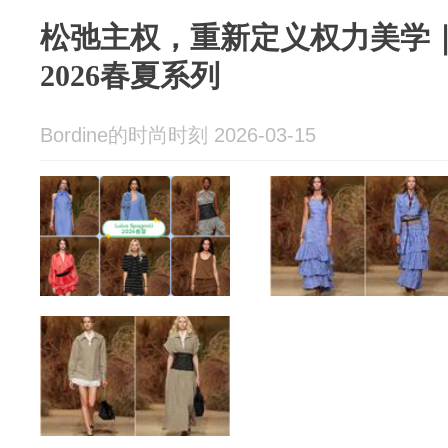
松弛主权，重新定义权力美学｜Head
2026春夏系列
Bordine的时尚时刻 2026-03-15