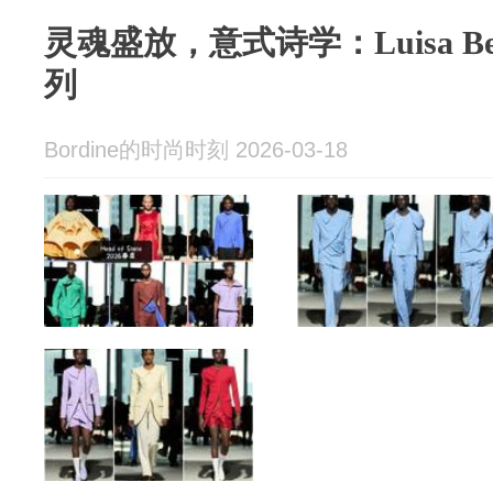
灵魂盛放，意式诗学：Luisa Becc
列
Bordine的时尚时刻 2026-03-18