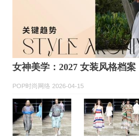
女神美学：2027 女装风格档案
POP时尚网络 2026-04-15