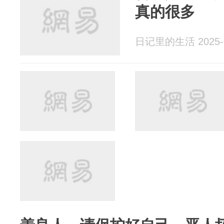
真的很多
日记里的生活 2025-0