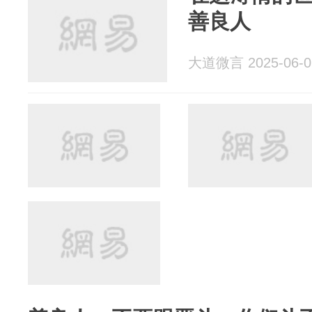
善良人
大道微言 2025-06-0