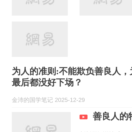
为人的准则:不能欺负善良人，
最后都没好下场？
金沛的国学笔记 2025-12-29
善良人的