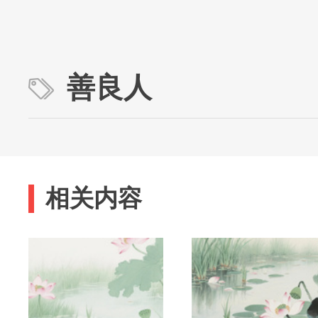
善良人
相关内容