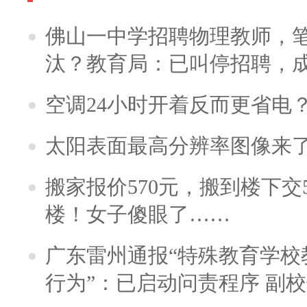
佛山一中学招聘物理教师，笔
汰？教育局：已叫停招聘，
空调24小时开着反而更省电
太阳表面最高分辨率图像来
搬家报价570元，搬到楼下交5
楼！女子傻眼了……
广东雷州通报“特殊教育学校
行为”：已启动问责程序 副