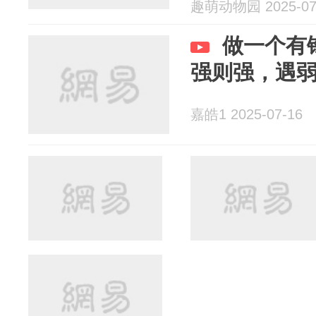
趣萌动物园 2025-07
做一个有
强则强，遇
嘉皓1 2025-07-16