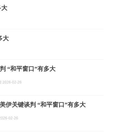
多大
多大
判 “和平窗口”有多大
2026-02-26
美伊关键谈判 “和平窗口”有多大
026-02-26