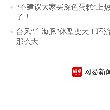
“不建议大家买深色蛋糕”上
了！
台风“白海豚”体型变大！环流
那么大