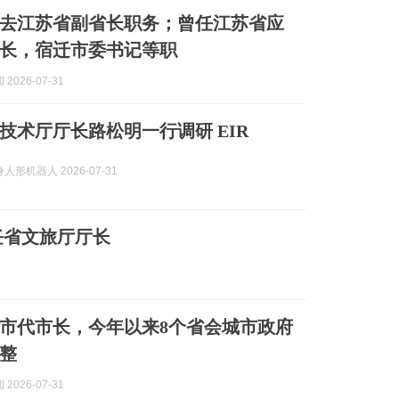
去江苏省副省长职务；曾任江苏省应
长，宿迁市委书记等职
2026-07-31
技术厅厅长路松明一行调研 EIR
人形机器人 2026-07-31
任省文旅厅厅长
市代市长，今年以来8个省会城市政府
整
2026-07-31