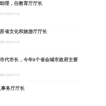
助理，任教育厅厅长
 2026-07-31
苏省文化和旅游厅厅长
 2026-07-31
市代市长，今年8个省会城市政府主要
 2026-07-31
人事务厅厅长