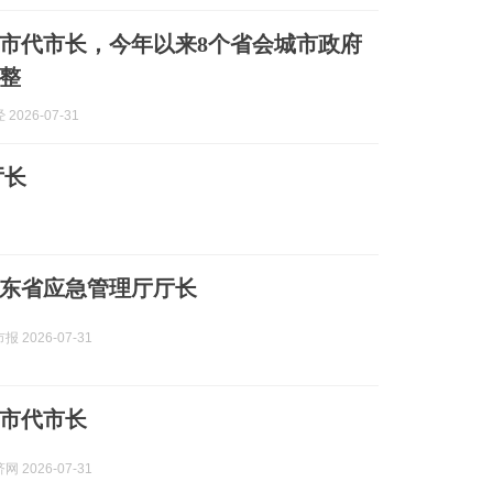
市代市长，今年以来8个省会城市政府
整
2026-07-31
厅长
东省应急管理厅厅长
 2026-07-31
市代市长
 2026-07-31