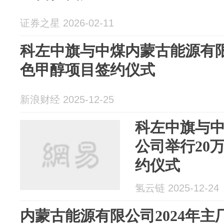
证券之星 2026-02-11
科左中旗与中煤内蒙古能源有限
色甲醇项目签约仪式
新浪财经 2025-12-25
科左中旗与
公司举行20
约仪式
氢云链 2025-12-24
内蒙古能源有限公司2024年