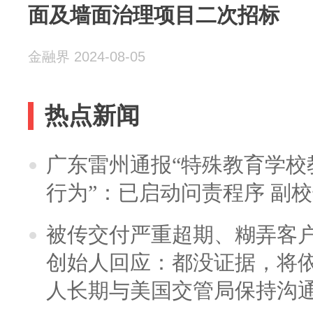
面及墙面治理项目二次招标
金融界 2024-08-05
热点新闻
广东雷州通报“特殊教育学校
行为”：已启动问责程序 副
被传交付严重超期、糊弄客
创始人回应：都没证据，将依
人长期与美国交管局保持沟通