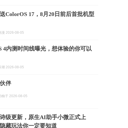
ColorOS 17，8月20日前后首批机型
 2026-08-05
S 4内测时间线曝光，想体验的你可以
 2026-08-05
伙伴
子 2026-08-05
诗级更新，原生AI助手小微正式上
隐藏玩法你一定要知道