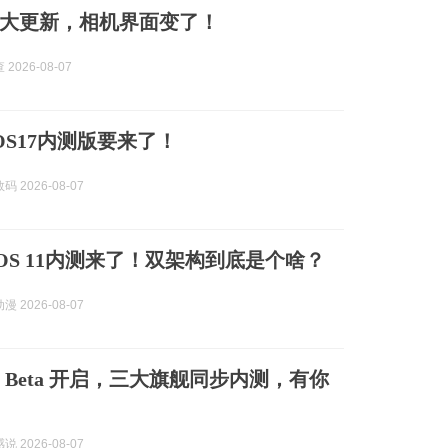
大更新，相机界面变了！
2026-08-07
rOS17内测版要来了！
 2026-08-07
cOS 11内测来了！双架构到底是个啥？
 2026-08-07
 17 Beta 开启，三大旗舰同步内测，有你
 2026-08-07