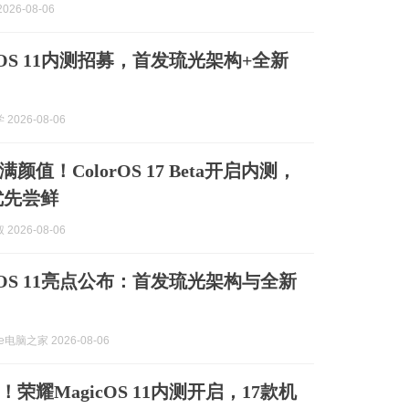
026-08-06
cOS 11内测招募，首发琉光架构+全新
2026-08-06
颜值！ColorOS 17 Beta开启内测，
优先尝鲜
2026-08-06
cOS 11亮点公布：首发琉光架构与全新
e电脑之家 2026-08-06
荣耀MagicOS 11内测开启，17款机