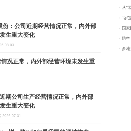
从“零风
1岁宝宝碰
股份：公司近期经营情况正常，内外部
国家防
发生重大变化
防空导
6-08-03
多地
营情况正常，内外部经营环境未发生重
近期公司生产经营情况正常，内外部
发生重大变化
2026-07-31