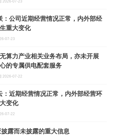
2026-07-23
联：公司近期经营情况正常，内外部经
生重大变化
6-07-23
无算力产业相关业务布局，亦未开展
心的专属供电配套服务
2026-07-22
云：近期经营情况正常，内外部经营环
大变化
6-07-22
应披露而未披露的重大信息