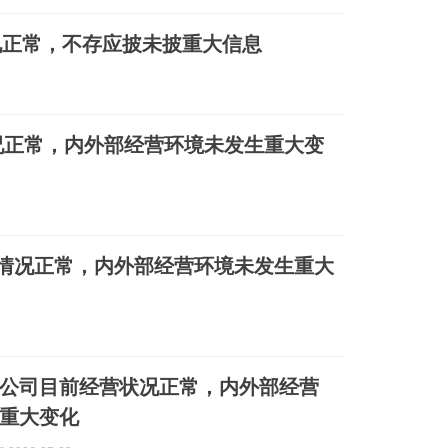
况正常，不存应披未披重大信息
况正常，内外部经营环境未发生重大变
情况正常，内外部经营环境未发生重大
公司目前经营状况正常，内外部经营
重大变化