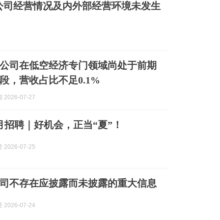
：近期公司经营情况及内外部经营环境未发生
公司在低空经济专门领域尚处于前期
段，营收占比不足0.1%
2026-07-27
月招聘｜好机会，正当“夏”！
2026-07-25
司不存在应披露而未披露的重大信息
2026-07-24