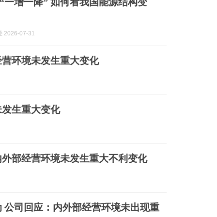
“一增一降” 如何看我国能源结构变
2026-07-31
经营环境未发生重大变化
未发生重大变化
内外部经营环境未发生重大不利变化
 公司回应：内外部经营环境未出现重