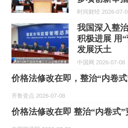
时间财经 2026-07-0
我国深入整治
积极进展 用“
发展沃土
中国网 2026-07-08
价格法修改在即，整治“内卷式
齐鲁壹点 2026-07-08
价格法修改在即 整治“内卷式