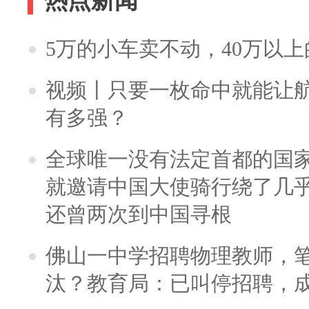
热点新闻
5万的小车卖不动，40万以
视频丨只要一枚命中就能让航母
有多强？
全球唯一没有法定首都的国
就邀请中国大使骑行绕了几
还曾两次到中国寻根
佛山一中学招聘物理教师，笔
汰？教育局：已叫停招聘，