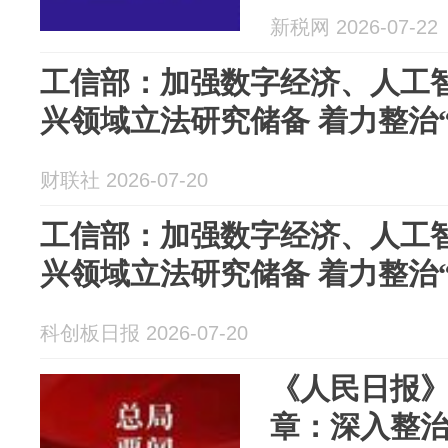
新税网 2026-07-22
工信部：加强数字经济、人工
兴领域立法研究储备 着力整治
财联社 2026-07-20
工信部：加强数字经济、人工
兴领域立法研究储备 着力整治
科创板日报 2026-07-20
《人民日报
章：深入整治