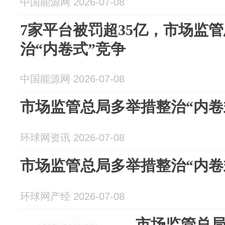
中国能源网 2026-07-08
7家平台被罚超35亿，市场监
治“内卷式”竞争
中国能源网 2026-07-08
市场监管总局多举措整治“内卷
环球网资讯 2026-07-08
市场监管总局多举措整治“内卷
环球网产经 2026-07-08
市场监管总局