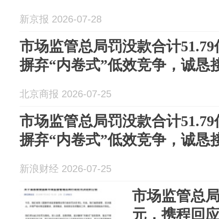
新京报 2026-07-28
市场监管总局罚没款合计51.7
摒弃“内卷式”低效竞争，诚恳
北京商报 2026-07-25
市场监管总局罚没款合计51.7
摒弃“内卷式”低效竞争，诚恳
新浪财经 2026-07-25
市场监管总局罚
元，携程回应