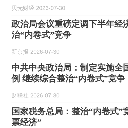
贝壳财经 2026-07-30
政治局会议重磅定调下半年经
治“内卷式”竞争
新京报 2026-07-30
中共中央政治局：制定实施全
例 继续综合整治“内卷式”竞争
财联社 2026-07-30
国家税务总局：整治“内卷式”
票经济”