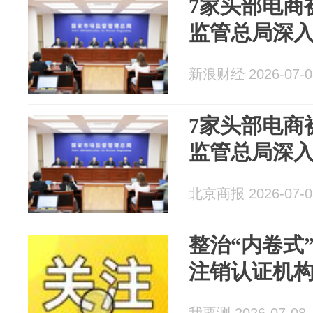
7家头部电商
监管总局深入
新浪财经 2026-07-0
7家头部电商
监管总局深入
北京商报 2026-07-0
整治“内卷式
注销认证机构