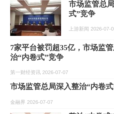
市场监管总局
式”竞争
上游新闻 2026-07-0
7家平台被罚超35亿，市场监
治“内卷式”竞争
第一财经资讯 2026-07-07
市场监管总局深入整治“内卷式
金融界 2026-07-07