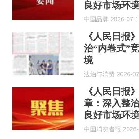
良好市场环
中国品牌 2026-07-1
《人民日报
治“内卷式”
境
法治与消费 2026-07
《人民日报
章：深入整治
良好市场环
中国消费者报 2026-0