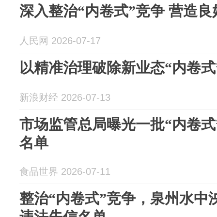
深入整治“内卷式”竞争 营造
人民网 2026-07-17
以精准治理破除新业态“内卷式
新浪财经 2026-07-13
市场监管总局曝光一批“内卷式
名单
食品世界 2026-07-11
整治“内卷式”竞争，泉州水中
违法失信名单