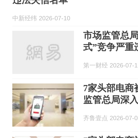
中新经纬 2026-07-10
市场监管总局
式”竞争严重
第一财经 2026-07-1
7家头部电商
监管总局深入
齐鲁壹点 2026-07-0