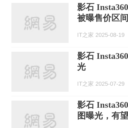
影石 Insta36
被曝售价区间 4
IT之家 2025-08-19
影石 Insta
光
IT之家 2025-07-29
影石 Insta
图曝光，有望