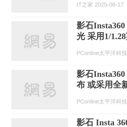
IT之家 2025-06-17
影石Insta3
光 采用1/1.
PConline太平洋科技 
影石Insta3
布 或采用全
PConline太平洋科技 
影石 Insta 