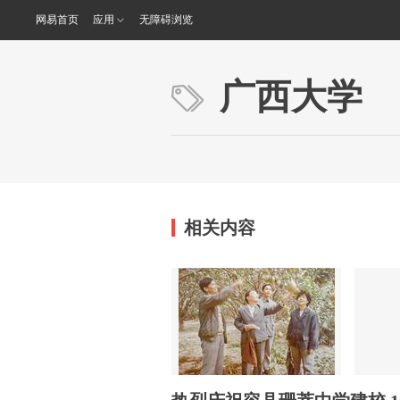
网易首页
应用
无障碍浏览
广西大学
相关内容