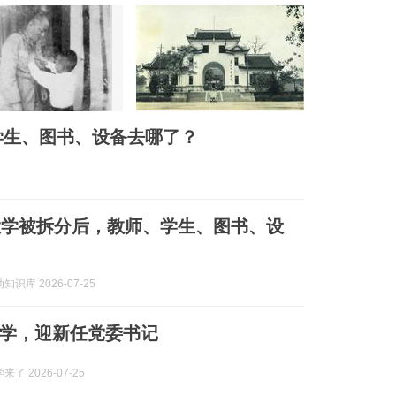
学生、图书、设备去哪了？
大学被拆分后，教师、学生、图书、设
识库 2026-07-25
大学，迎新任党委书记
来了 2026-07-25