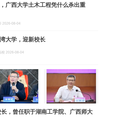
，广西大学土木工程凭什么杀出重
2026-08-04
湾大学，迎新校长
 2026-08-04
校长，曾任职于湖南工学院、广西师大