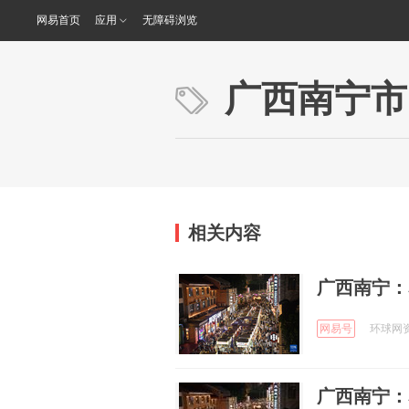
网易首页
应用
无障碍浏览
广西南宁市
相关内容
广西南宁：
网易号
环球网资讯
广西南宁：