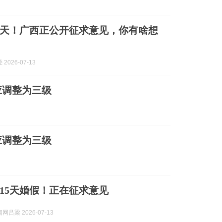
5天！广西正公开征求意见，你有啥想
2026-07-13
应调整为三级
应调整为三级
15天婚假！正在征求意见
吕梁 2026-07-13