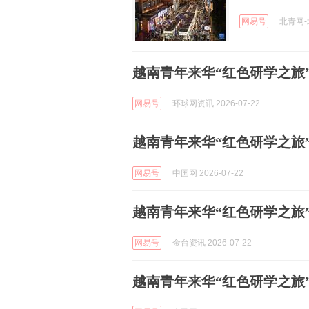
网易号
北青网-北
越南青年来华“红色研学之旅
网易号
环球网资讯 2026-07-22
越南青年来华“红色研学之旅
网易号
中国网 2026-07-22
越南青年来华“红色研学之旅
网易号
金台资讯 2026-07-22
越南青年来华“红色研学之旅