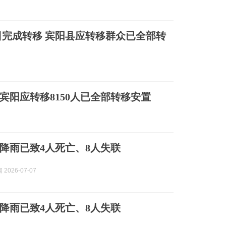
完成转移 宾阳县应转移群众已全部转
 宾阳应转移8150人已全部转移安置
降雨已致4人死亡、8人失联
2026-07-07
降雨已致4人死亡、8人失联