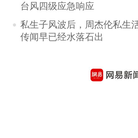
台风四级应急响应
私生子风波后，周杰伦私生活
传闻早已经水落石出