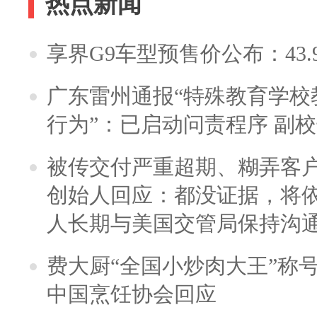
热点新闻
享界G9车型预售价公布：43.
广东雷州通报“特殊教育学校
行为”：已启动问责程序 副
被传交付严重超期、糊弄客
创始人回应：都没证据，将依
人长期与美国交管局保持沟通
费大厨“全国小炒肉大王”称
中国烹饪协会回应