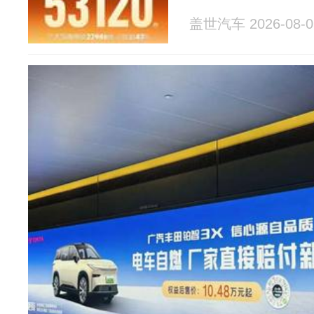
盖世汽车 2026-08-0