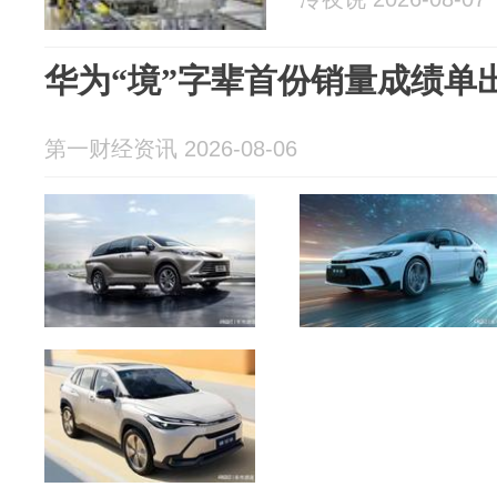
华为“境”字辈首份销量成绩单
第一财经资讯 2026-08-06