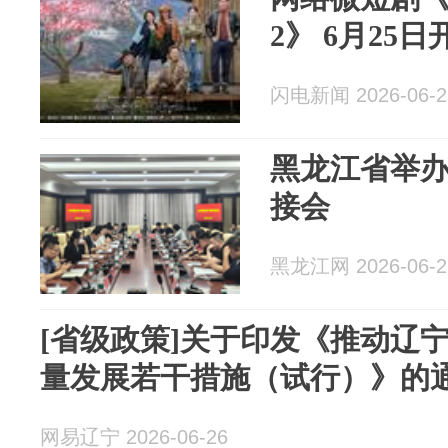
2》 6月25日
闪电新闻 2026-06-2
黑龙江省举办
接会
黑龙江网 2026-06-2
[省级政策]关于印发《推动辽
量发展若干措施（试行）》的
网易辽宁 2026-06-26