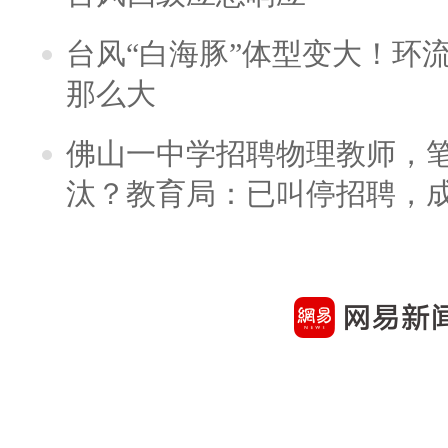
台风“白海豚”体型变大！环流
那么大
佛山一中学招聘物理教师，笔
汰？教育局：已叫停招聘，