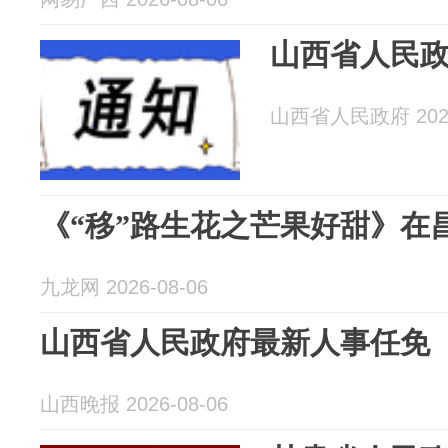
山西省人民
山西省人民政府 2026
《“移”路生花之芒果好甜》在
九龙网 2026-08-06
山西省人民政府最新人事任免
山西晚报 2026-08-06