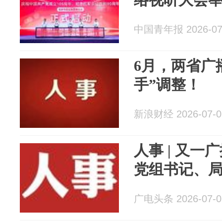
中国青年报 2026-07
6月，两省广
手”调整！
新浪财经 2026-07-0
人事 | 又
党组书记、
广电头条 2026-07-0