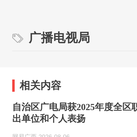
广播电视局
相关内容
自治区广电局获2025年度全
出单位和个人表扬
网易广西 2026-08-06