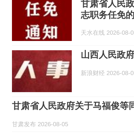
甘肃省人民
志职务任免
天水在线 2026-08-0
山西人民政
新浪财经 2026-08-0
甘肃省人民政府关于马福俊等
甘肃发布 2026-08-05