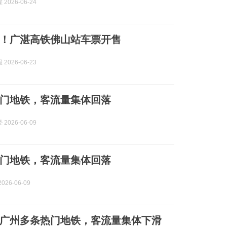
2026-06-24
发！广湛高铁佛山站车票开售
2026-06-23
门地铁，客流量集体回落
2026-06-09
门地铁，客流量集体回落
026-06-09
广州多条热门地铁，客流量集体下滑