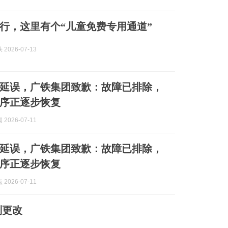
行，这里有个“儿童免费专用通道”
2026-07-13
延误，广铁集团致歉：故障已排除，
序正逐步恢复
2026-07-11
延误，广铁集团致歉：故障已排除，
序正逐步恢复
2026-07-11
划更改